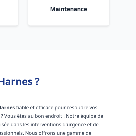
Maintenance
Harnes ?
Harnes
fiable et efficace pour résoudre vos
? Vous êtes au bon endroit ! Notre équipe de
lisée dans les interventions d'urgence et de
ofessionnels. Nous offrons une gamme de