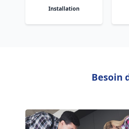
Installation
Besoin 