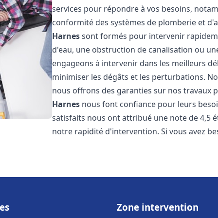
services pour répondre à vos besoins, notamme
conformité des systèmes de plomberie et d'
Harnes
sont formés pour intervenir rapideme
d'eau, une obstruction de canalisation ou un
engageons à intervenir dans les meilleurs dé
minimiser les dégâts et les perturbations. Nos
nous offrons des garanties sur nos travaux po
Harnes
nous font confiance pour leurs besoi
satisfaits nous ont attribué une note de 4,5 
notre rapidité d'intervention. Si vous avez be
es
Zone intervention