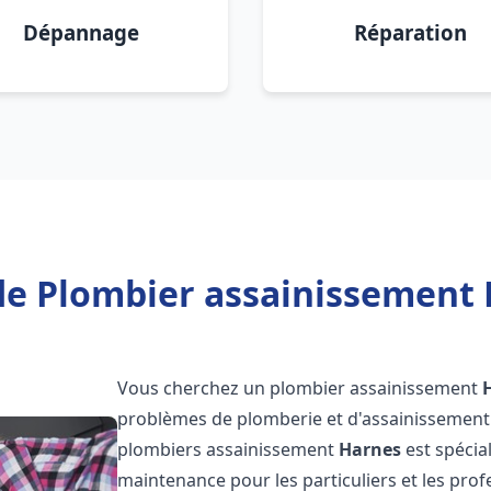
Dépannage
Réparation
de Plombier assainissement 
Vous cherchez un plombier assainissement
problèmes de plomberie et d'assainissement 
plombiers assainissement
Harnes
est spécia
maintenance pour les particuliers et les pr