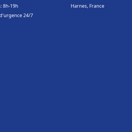
: 8h-19h
Harnes, France
 d'urgence 24/7