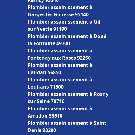
Raincy 93340
Plombier assainissement à
Garges lès Gonesse 95140
Plombier assainissement à Gif
sur Yvette 91190
Plombier assainissement à Doué
la Fontaine 49700
Plombier assainissement à
Fontenay aux Roses 92260
Plombier assainissement à
Caudan 56850
Plombier assainissement à
Louhans 71500
Plombier assainissement à Rosny
sur Seine 78710
Plombier assainissement à
Arradon 56610
Plombier assainissement à Saint
Denis 93200