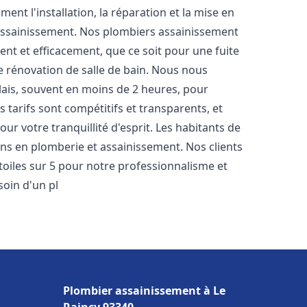
nt l'installation, la réparation et la mise en
assainissement. Nos plombiers assainissement
nt et efficacement, que ce soit pour une fuite
e rénovation de salle de bain. Nous nous
lais, souvent en moins de 2 heures, pour
 tarifs sont compétitifs et transparents, et
ur votre tranquillité d'esprit. Les habitants de
ns en plomberie et assainissement. Nos clients
étoiles sur 5 pour notre professionnalisme et
soin d'un pl
Plombier assainissement à Le