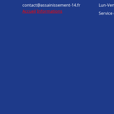
contact@assainissement-14.fr
Lun-Ven
Accueil
Informations
Service