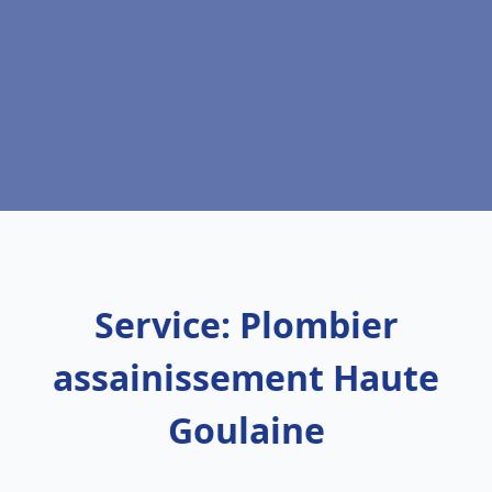
Service: Plombier
assainissement Haute
Goulaine