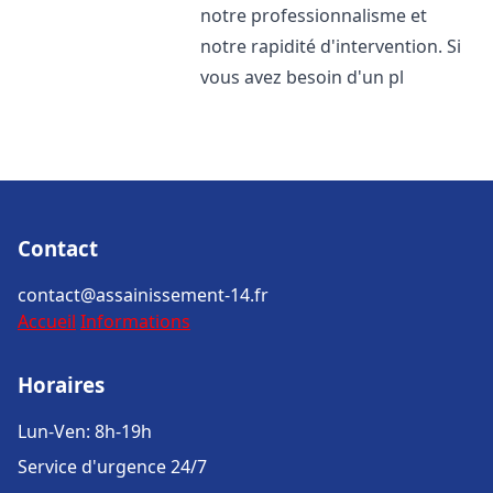
notre professionnalisme et
notre rapidité d'intervention. Si
vous avez besoin d'un pl
Contact
contact@assainissement-14.fr
Accueil
Informations
Horaires
Lun-Ven: 8h-19h
Service d'urgence 24/7