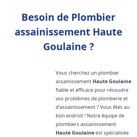
Besoin de Plombier
assainissement Haute
Goulaine ?
Vous cherchez un plombier
assainissement
Haute Goulaine
fiable et efficace pour résoudre
vos problèmes de plomberie et
d'assainissement ? Vous êtes au
bon endroit ! Notre équipe de
plombiers assainissement
Haute Goulaine
est spécialisée