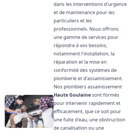
dans les interventions d'urgence
et de maintenance pour les
particuliers et les
professionnels. Nous offrons
une gamme de services pour
répondre à vos besoins,
notamment l'installation, la
réparation et la mise en
conformité des systèmes de
plomberie et d'assainissement.
Nos plombiers assainissement
Haute Goulaine
sont formés
pour intervenir rapidement et
efficacement, que ce soit pour
une fuite d'eau, une obstruction
de canalisation ou une