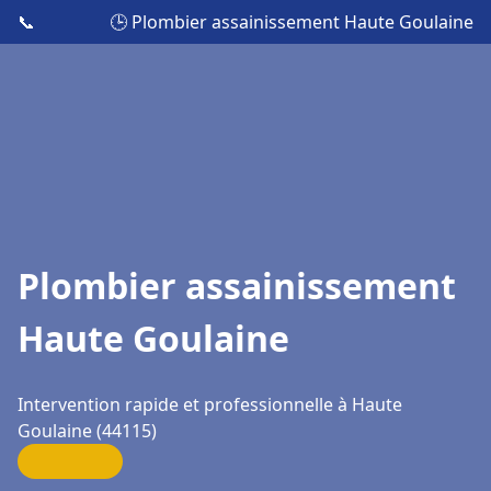
📞
🕒 Plombier assainissement Haute Goulaine
Plombier assainissement
Haute Goulaine
Intervention rapide et professionnelle à Haute
Goulaine (44115)