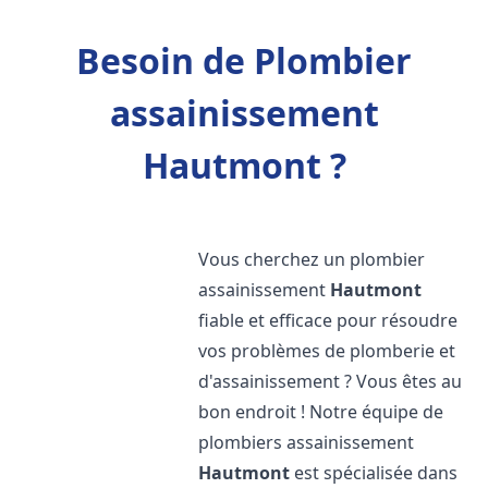
Besoin de Plombier
assainissement
Hautmont ?
Vous cherchez un plombier
assainissement
Hautmont
fiable et efficace pour résoudre
vos problèmes de plomberie et
d'assainissement ? Vous êtes au
bon endroit ! Notre équipe de
plombiers assainissement
Hautmont
est spécialisée dans