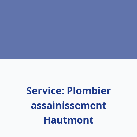
Service: Plombier
assainissement
Hautmont