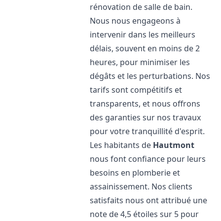
rénovation de salle de bain.
Nous nous engageons à
intervenir dans les meilleurs
délais, souvent en moins de 2
heures, pour minimiser les
dégâts et les perturbations. Nos
tarifs sont compétitifs et
transparents, et nous offrons
des garanties sur nos travaux
pour votre tranquillité d'esprit.
Les habitants de
Hautmont
nous font confiance pour leurs
besoins en plomberie et
assainissement. Nos clients
satisfaits nous ont attribué une
note de 4,5 étoiles sur 5 pour