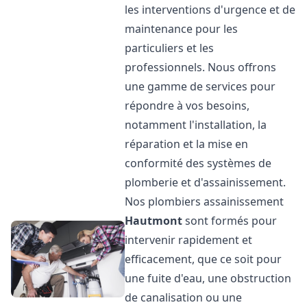
les interventions d'urgence et de
maintenance pour les
particuliers et les
professionnels. Nous offrons
une gamme de services pour
répondre à vos besoins,
notamment l'installation, la
réparation et la mise en
conformité des systèmes de
plomberie et d'assainissement.
Nos plombiers assainissement
Hautmont
sont formés pour
intervenir rapidement et
efficacement, que ce soit pour
une fuite d'eau, une obstruction
de canalisation ou une