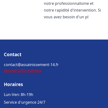
notre professionnalisme et
notre rapidité d'intervention. Si
vous avez besoin d'un pl
Contact
contact@assainissement-14.fr
Accueil
Informations
Horaires
Lun-Ven: 8h-19h
Service d'urgence 24/7