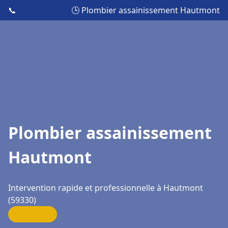
📞
🕒 Plombier assainissement Hautmont
Plombier assainissement
Hautmont
Intervention rapide et professionnelle à Hautmont
(59330)