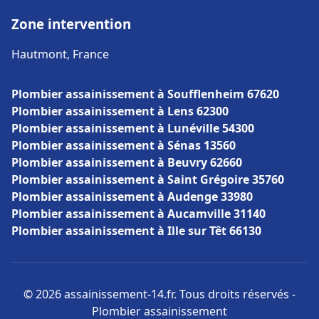
Zone intervention
Hautmont, France
Plombier assainissement à Soufflenheim 67620
Plombier assainissement à Lens 62300
Plombier assainissement à Lunéville 54300
Plombier assainissement à Sénas 13560
Plombier assainissement à Beuvry 62660
Plombier assainissement à Saint Grégoire 35760
Plombier assainissement à Audenge 33980
Plombier assainissement à Aucamville 31140
Plombier assainissement à Ille sur Têt 66130
© 2026 assainissement-14.fr. Tous droits réservés -
Plombier assainissement