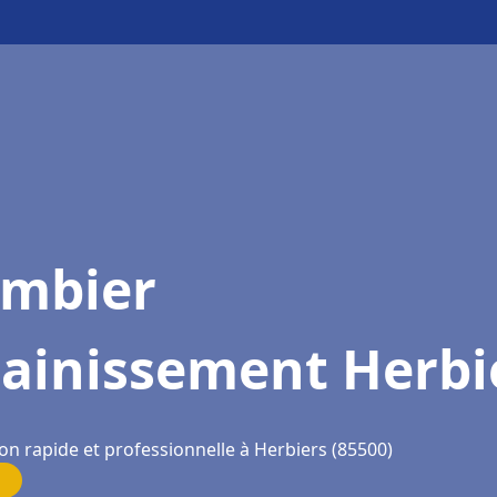
ombier
sainissement Herbi
on rapide et professionnelle à Herbiers (85500)