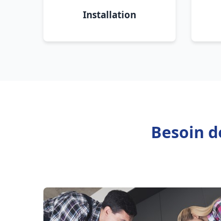
Installation
Besoin d