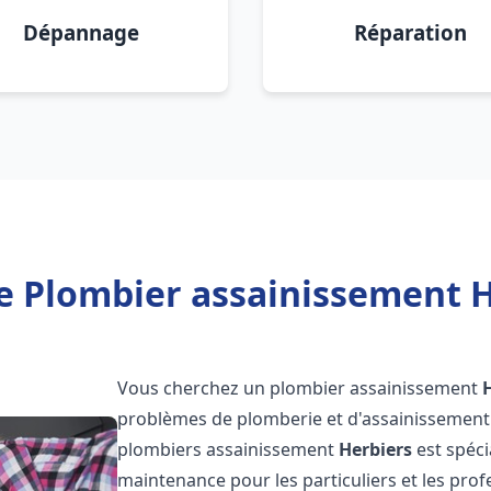
Dépannage
Réparation
e Plombier assainissement H
Vous cherchez un plombier assainissement
problèmes de plomberie et d'assainissement 
plombiers assainissement
Herbiers
est spéci
maintenance pour les particuliers et les pr