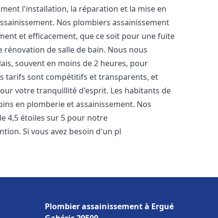
nt l'installation, la réparation et la mise en
assainissement. Nos plombiers assainissement
ent et efficacement, que ce soit pour une fuite
e rénovation de salle de bain. Nous nous
lais, souvent en moins de 2 heures, pour
 tarifs sont compétitifs et transparents, et
ur votre tranquillité d'esprit. Les habitants de
oins en plomberie et assainissement. Nos
de 4,5 étoiles sur 5 pour notre
ntion. Si vous avez besoin d'un pl
Plombier assainissement à Ergué