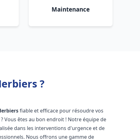
Maintenance
erbiers ?
Herbiers
fiable et efficace pour résoudre vos
? Vous êtes au bon endroit ! Notre équipe de
alisée dans les interventions d'urgence et de
ofessionnels. Nous offrons une gamme de