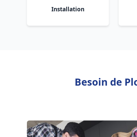
Installation
Besoin de Pl