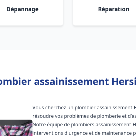
Dépannage
Réparation
ombier assainissement Hers
Vous cherchez un plombier assainissement
résoudre vos problèmes de plomberie et d'as
Notre équipe de plombiers assainissement
H
interventions d'urgence et de maintenance po