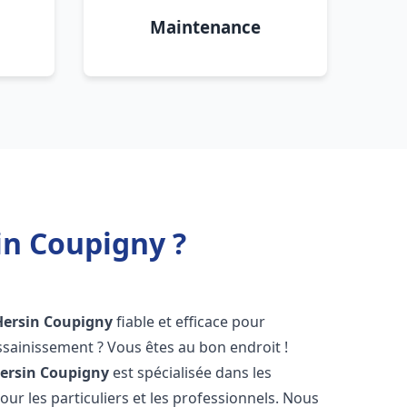
Maintenance
in Coupigny ?
Hersin Coupigny
fiable et efficace pour
sainissement ? Vous êtes au bon endroit !
ersin Coupigny
est spécialisée dans les
ur les particuliers et les professionnels. Nous