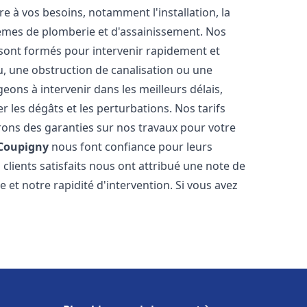
 à vos besoins, notamment l'installation, la
tèmes de plomberie et d'assainissement. Nos
sont formés pour intervenir rapidement et
u, une obstruction de canalisation ou une
ons à intervenir dans les meilleurs délais,
 les dégâts et les perturbations. Nos tarifs
frons des garanties sur nos travaux pour votre
 Coupigny
nous font confiance pour leurs
clients satisfaits nous ont attribué une note de
 et notre rapidité d'intervention. Si vous avez