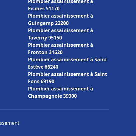
Plombier assainissement à
Fismes 51170
Plombier assainissement à
Guingamp 22200
Plombier assainissement à
Taverny 95150
Plombier assainissement à
Fronton 31620
Plombier assainissement à Saint
Estève 66240
Plombier assainissement à Saint
Fons 69190
Plombier assainissement à
Champagnole 39300
nissement