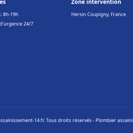
es
Zone intervention
: 8h-19h
Hersin Coupigny, France
 d'urgence 24/7
ssainissement-14.fr. Tous droits réservés - Plombier assai