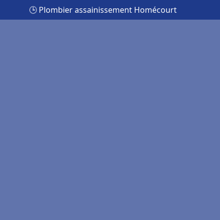
🕒 Plombier assainissement Homécourt