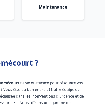
Maintenance
omécourt ?
Homécourt
fiable et efficace pour résoudre vos
? Vous êtes au bon endroit ! Notre équipe de
écialisée dans les interventions d'urgence et de
ofessionnels. Nous offrons une gamme de