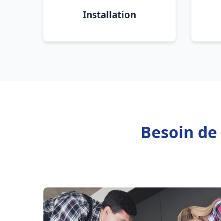
Installation
Besoin de