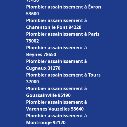
77450
Plombier assainissement à Évron
53600
Plombier assainissement à
Charenton le Pont 94220
Plombier assainissement à Paris
75002
Plombier assainissement à
Beynes 78650
Plombier assainissement à
Cugnaux 31270
Plombier assainissement à Tours
37000
Plombier assainissement à
Goussainville 95190
Plombier assainissement à
Varennes Vauzelles 58640
Plombier assainissement à
Montrouge 92120