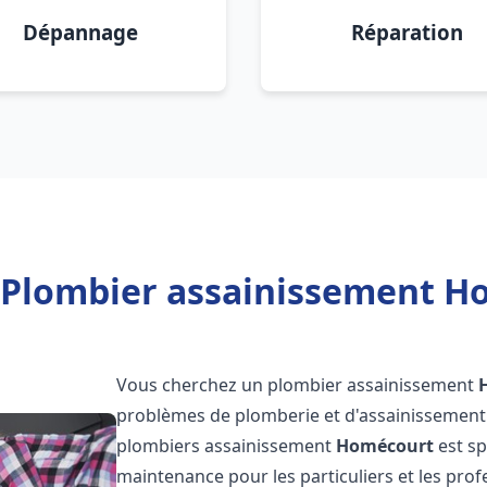
Dépannage
Réparation
 Plombier assainissement H
Vous cherchez un plombier assainissement
problèmes de plomberie et d'assainissement 
plombiers assainissement
Homécourt
est sp
maintenance pour les particuliers et les pr