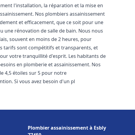
nt l'installation, la réparation et la mise en
assainissement. Nos plombiers assainissement
dement et efficacement, que ce soit pour une
 ou une rénovation de salle de bain. Nous nous
lais, souvent en moins de 2 heures, pour
 tarifs sont compétitifs et transparents, et
ur votre tranquillité d'esprit. Les habitants de
besoins en plomberie et assainissement. Nos
de 4,5 étoiles sur 5 pour notre
ntion. Si vous avez besoin d'un pl
Plombier assainissement à Esbly