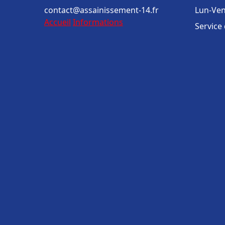
contact@assainissement-14.fr
Lun-Ven
Accueil
Informations
Service