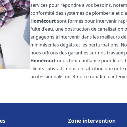
services pour répondre à vos besoins, notamme
conformité des systèmes de plomberie et d'
Homécourt
sont formés pour intervenir rapi
fuite d'eau, une obstruction de canalisation
engageons à intervenir dans les meilleurs dé
minimiser les dégâts et les perturbations. Nos
nous offrons des garanties sur nos travaux po
Homécourt
nous font confiance pour leurs 
clients satisfaits nous ont attribué une note 
professionnalisme et notre rapidité d'interve
es
Zone intervention