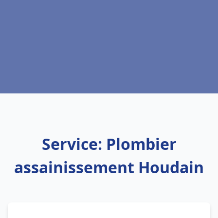
Service: Plombier
assainissement Houdain