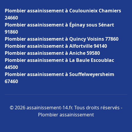
Plombier assainissement à Coulounieix Chamiers
24660
Plombier assainissement à Épinay sous Sénart
91860
Plombier assainissement à Quincy Voisins 77860
Plombier assainissement à Alfortville 94140
Plombier assainissement à Aniche 59580
Plombier assainissement à La Baule Escoublac
44500
Plombier assainissement à Souffelweyersheim
67460
© 2026 assainissement-14.fr. Tous droits réservés -
Plombier assainissement