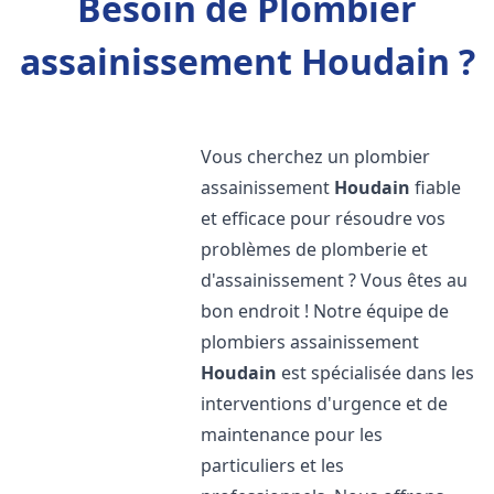
Besoin de Plombier
assainissement Houdain ?
Vous cherchez un plombier
assainissement
Houdain
fiable
et efficace pour résoudre vos
problèmes de plomberie et
d'assainissement ? Vous êtes au
bon endroit ! Notre équipe de
plombiers assainissement
Houdain
est spécialisée dans les
interventions d'urgence et de
maintenance pour les
particuliers et les