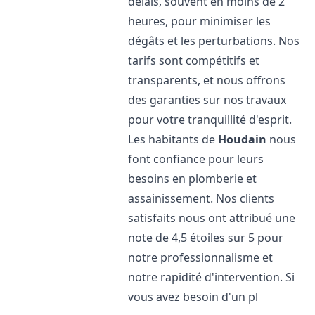
délais, souvent en moins de 2
heures, pour minimiser les
dégâts et les perturbations. Nos
tarifs sont compétitifs et
transparents, et nous offrons
des garanties sur nos travaux
pour votre tranquillité d'esprit.
Les habitants de
Houdain
nous
font confiance pour leurs
besoins en plomberie et
assainissement. Nos clients
satisfaits nous ont attribué une
note de 4,5 étoiles sur 5 pour
notre professionnalisme et
notre rapidité d'intervention. Si
vous avez besoin d'un pl