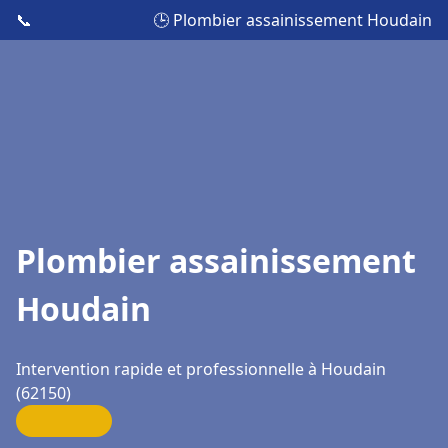
📞
🕒 Plombier assainissement Houdain
Plombier assainissement
Houdain
Intervention rapide et professionnelle à Houdain
(62150)