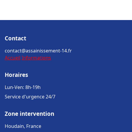
Contact
contact@assainissement-14.fr
Accueil
Informations
Horaires
Lun-Ven: 8h-19h
Service d'urgence 24/7
Zone intervention
Houdain, France