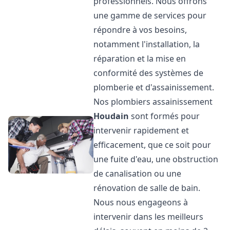
professionnels. Nous offrons
une gamme de services pour
répondre à vos besoins,
notamment l'installation, la
réparation et la mise en
conformité des systèmes de
plomberie et d'assainissement.
Nos plombiers assainissement
Houdain
sont formés pour
intervenir rapidement et
efficacement, que ce soit pour
une fuite d'eau, une obstruction
de canalisation ou une
rénovation de salle de bain.
Nous nous engageons à
intervenir dans les meilleurs