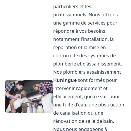
particuliers et les
professionnels. Nous offrons
une gamme de services pour
répondre à vos besoins,
notamment l'installation, la
réparation et la mise en
conformité des systèmes de
plomberie et d'assainissement.
Nos plombiers assainissement
Huningue
sont formés pour
intervenir rapidement et
efficacement, que ce soit pour
une fuite d'eau, une obstruction
de canalisation ou une
rénovation de salle de bain.
Nous nous engageons à