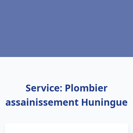
Service: Plombier
assainissement Huningue