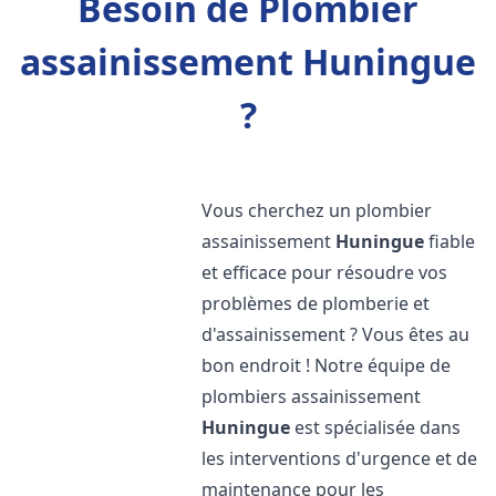
Besoin de Plombier
assainissement Huningue
?
Vous cherchez un plombier
assainissement
Huningue
fiable
et efficace pour résoudre vos
problèmes de plomberie et
d'assainissement ? Vous êtes au
bon endroit ! Notre équipe de
plombiers assainissement
Huningue
est spécialisée dans
les interventions d'urgence et de
maintenance pour les