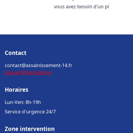
vous avez besoin d'un pl
Contact
contact@assainissement-14.fr
Accueil
Informations
Horaires
Lun-Ven: 8h-19h
Service d'urgence 24/7
Zone intervention