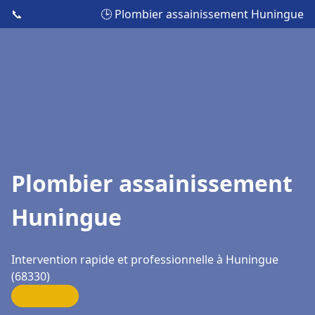
📞
🕒 Plombier assainissement Huningue
Plombier assainissement
Huningue
Intervention rapide et professionnelle à Huningue
(68330)