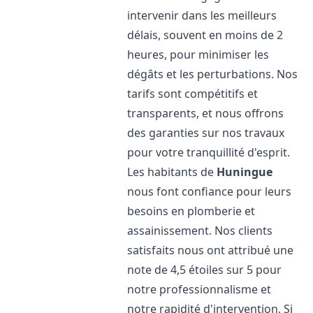
intervenir dans les meilleurs
délais, souvent en moins de 2
heures, pour minimiser les
dégâts et les perturbations. Nos
tarifs sont compétitifs et
transparents, et nous offrons
des garanties sur nos travaux
pour votre tranquillité d'esprit.
Les habitants de
Huningue
nous font confiance pour leurs
besoins en plomberie et
assainissement. Nos clients
satisfaits nous ont attribué une
note de 4,5 étoiles sur 5 pour
notre professionnalisme et
notre rapidité d'intervention. Si