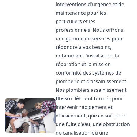
interventions d'urgence et de
maintenance pour les
particuliers et les
professionnels. Nous offrons
une gamme de services pour
répondre à vos besoins,
notamment l'installation, la
réparation et la mise en
conformité des systèmes de
plomberie et d'assainissement.
Nos plombiers assainissement
Ille sur Têt
sont formés pour
intervenir rapidement et
efficacement, que ce soit pour
une fuite d'eau, une obstruction
de canalisation ou une