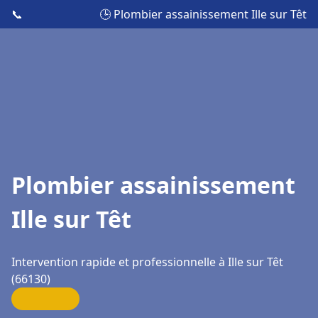
📞
🕒 Plombier assainissement Ille sur Têt
Plombier assainissement
Ille sur Têt
Intervention rapide et professionnelle à Ille sur Têt
(66130)