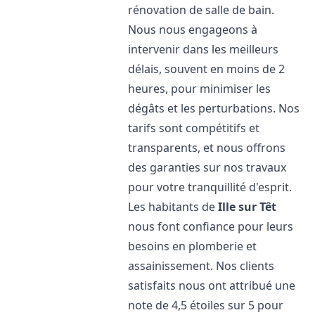
rénovation de salle de bain.
Nous nous engageons à
intervenir dans les meilleurs
délais, souvent en moins de 2
heures, pour minimiser les
dégâts et les perturbations. Nos
tarifs sont compétitifs et
transparents, et nous offrons
des garanties sur nos travaux
pour votre tranquillité d'esprit.
Les habitants de
Ille sur Têt
nous font confiance pour leurs
besoins en plomberie et
assainissement. Nos clients
satisfaits nous ont attribué une
note de 4,5 étoiles sur 5 pour