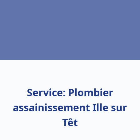
Service: Plombier
assainissement Ille sur
Têt