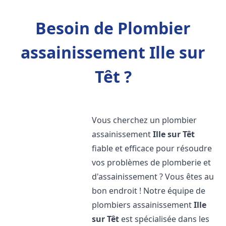
Besoin de Plombier
assainissement Ille sur
Têt ?
Vous cherchez un plombier
assainissement
Ille sur Têt
fiable et efficace pour résoudre
vos problèmes de plomberie et
d'assainissement ? Vous êtes au
bon endroit ! Notre équipe de
plombiers assainissement
Ille
sur Têt
est spécialisée dans les