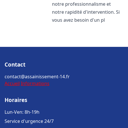
notre professionnalisme et
notre rapidité d'intervention. Si
vous avez besoin d'un pl
Contact
contact@assainissement-14.fr
Accueil
Informations
Horaires
Lun-Ven: 8h-19h
Service d'urgence 24/7