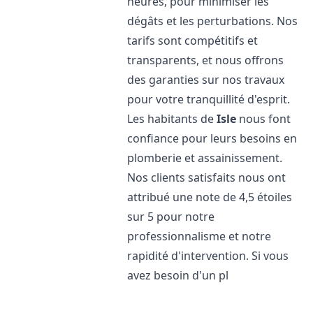
heures, pour minimiser les
dégâts et les perturbations. Nos
tarifs sont compétitifs et
transparents, et nous offrons
des garanties sur nos travaux
pour votre tranquillité d'esprit.
Les habitants de
Isle
nous font
confiance pour leurs besoins en
plomberie et assainissement.
Nos clients satisfaits nous ont
attribué une note de 4,5 étoiles
sur 5 pour notre
professionnalisme et notre
rapidité d'intervention. Si vous
avez besoin d'un pl