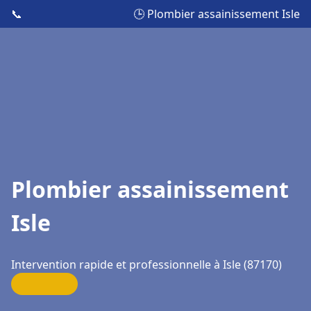
📞
🕒 Plombier assainissement Isle
Plombier assainissement
Isle
Intervention rapide et professionnelle à Isle (87170)