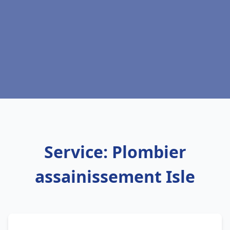
Service: Plombier
assainissement Isle