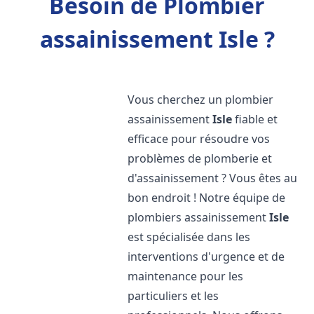
Besoin de Plombier
assainissement Isle ?
Vous cherchez un plombier
assainissement
Isle
fiable et
efficace pour résoudre vos
problèmes de plomberie et
d'assainissement ? Vous êtes au
bon endroit ! Notre équipe de
plombiers assainissement
Isle
est spécialisée dans les
interventions d'urgence et de
maintenance pour les
particuliers et les