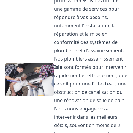
professionnels. Nous offrons
une gamme de services pour
répondre à vos besoins,
notamment l'installation, la
réparation et la mise en
conformité des systèmes de
plomberie et d'assainissement.
Nos plombiers assainissement
Isle
sont formés pour intervenir
rapidement et efficacement, que
ce soit pour une fuite d'eau, une
obstruction de canalisation ou
une rénovation de salle de bain.
Nous nous engageons à
intervenir dans les meilleurs
délais, souvent en moins de 2