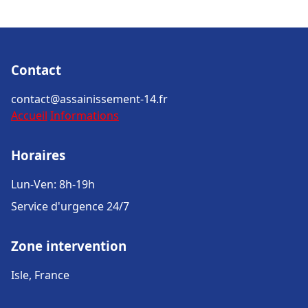
Contact
contact@assainissement-14.fr
Accueil
Informations
Horaires
Lun-Ven: 8h-19h
Service d'urgence 24/7
Zone intervention
Isle, France