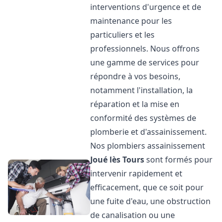
interventions d'urgence et de
maintenance pour les
particuliers et les
professionnels. Nous offrons
une gamme de services pour
répondre à vos besoins,
notamment l'installation, la
réparation et la mise en
conformité des systèmes de
plomberie et d'assainissement.
Nos plombiers assainissement
Joué lès Tours
sont formés pour
intervenir rapidement et
efficacement, que ce soit pour
une fuite d'eau, une obstruction
de canalisation ou une