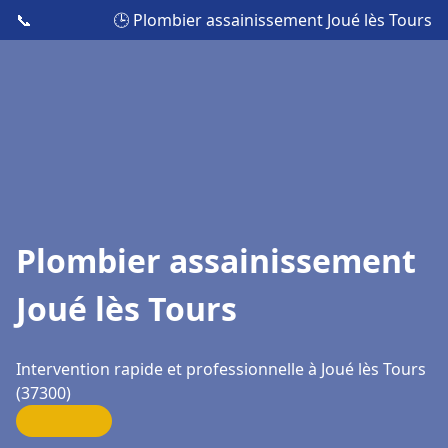
📞
🕒 Plombier assainissement Joué lès Tours
Plombier assainissement
Joué lès Tours
Intervention rapide et professionnelle à Joué lès Tours
(37300)