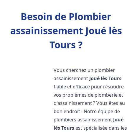
Besoin de Plombier
assainissement Joué lès
Tours ?
Vous cherchez un plombier
assainissement
Joué lès Tours
fiable et efficace pour résoudre
vos problèmes de plomberie et
d'assainissement ? Vous êtes au
bon endroit ! Notre équipe de
plombiers assainissement
Joué
lès Tours
est spécialisée dans les