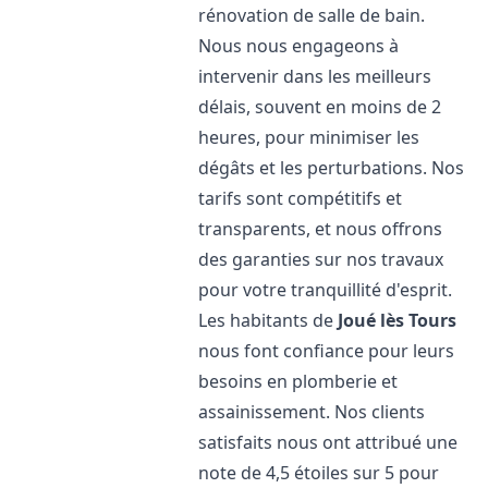
rénovation de salle de bain.
Nous nous engageons à
intervenir dans les meilleurs
délais, souvent en moins de 2
heures, pour minimiser les
dégâts et les perturbations. Nos
tarifs sont compétitifs et
transparents, et nous offrons
des garanties sur nos travaux
pour votre tranquillité d'esprit.
Les habitants de
Joué lès Tours
nous font confiance pour leurs
besoins en plomberie et
assainissement. Nos clients
satisfaits nous ont attribué une
note de 4,5 étoiles sur 5 pour