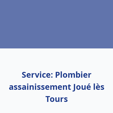
Service: Plombier
assainissement Joué lès
Tours