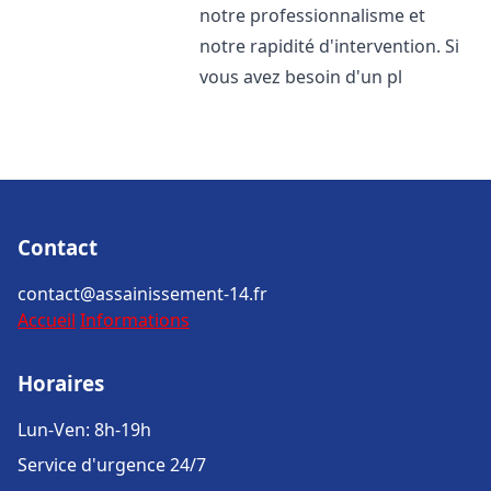
notre professionnalisme et
notre rapidité d'intervention. Si
vous avez besoin d'un pl
Contact
contact@assainissement-14.fr
Accueil
Informations
Horaires
Lun-Ven: 8h-19h
Service d'urgence 24/7