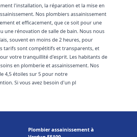
nt l'installation, la réparation et la mise en
assainissement. Nos plombiers assainissement
ement et efficacement, que ce soit pour une
 ou une rénovation de salle de bain. Nous nous
lais, souvent en moins de 2 heures, pour
 tarifs sont compétitifs et transparents, et
ur votre tranquillité d'esprit. Les habitants de
esoins en plomberie et assainissement. Nos
de 4,5 étoiles sur 5 pour notre
ntion. Si vous avez besoin d'un pl
Plombier assainissement à