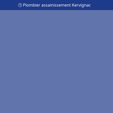
🕒 Plombier assainissement Kervignac