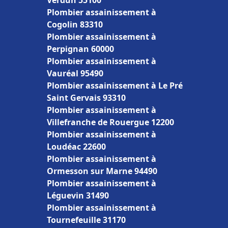
Verdun 55100
Plombier assainissement à
Cogolin 83310
Plombier assainissement à
Perpignan 60000
Plombier assainissement à
Vauréal 95490
Plombier assainissement à Le Pré
Saint Gervais 93310
Plombier assainissement à
Villefranche de Rouergue 12200
Plombier assainissement à
Loudéac 22600
Plombier assainissement à
Ormesson sur Marne 94490
Plombier assainissement à
Léguevin 31490
Plombier assainissement à
Tournefeuille 31170