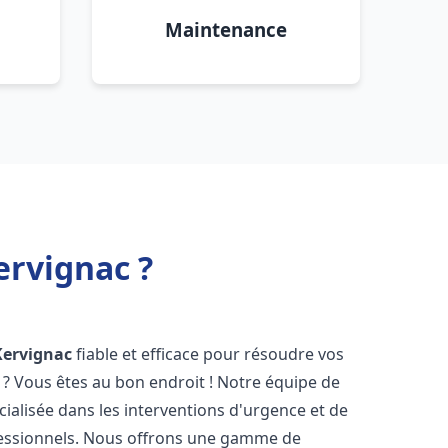
Maintenance
ervignac ?
Kervignac
fiable et efficace pour résoudre vos
? Vous êtes au bon endroit ! Notre équipe de
cialisée dans les interventions d'urgence et de
ofessionnels. Nous offrons une gamme de