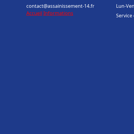
contact@assainissement-14.fr
Lun-Ven
Accueil
Informations
Service