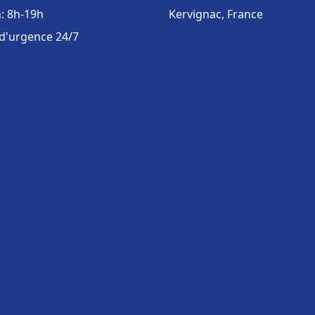
: 8h-19h
Kervignac, France
 d'urgence 24/7