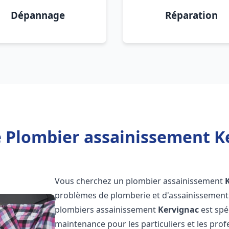
Dépannage
Réparation
 Plombier assainissement K
Vous cherchez un plombier assainissement
problèmes de plomberie et d'assainissement 
plombiers assainissement
Kervignac
est spé
maintenance pour les particuliers et les pr