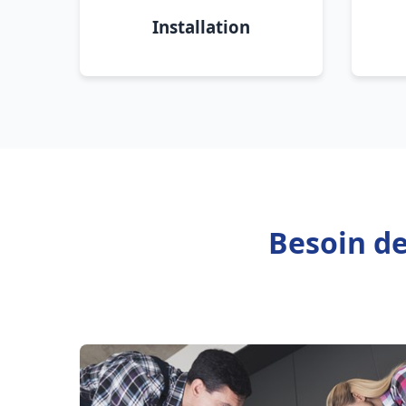
Installation
Besoin de