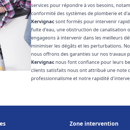
services pour répondre à vos besoins, notamme
conformité des systèmes de plomberie et d'
Kervignac
sont formés pour intervenir rapid
fuite d'eau, une obstruction de canalisation
engageons à intervenir dans les meilleurs dé
minimiser les dégâts et les perturbations. Nos
nous offrons des garanties sur nos travaux po
Kervignac
nous font confiance pour leurs b
clients satisfaits nous ont attribué une note 
professionnalisme et notre rapidité d'interve
es
Zone intervention