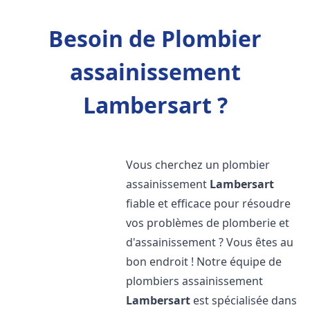
Besoin de Plombier
assainissement
Lambersart ?
Vous cherchez un plombier
assainissement
Lambersart
fiable et efficace pour résoudre
vos problèmes de plomberie et
d'assainissement ? Vous êtes au
bon endroit ! Notre équipe de
plombiers assainissement
Lambersart
est spécialisée dans