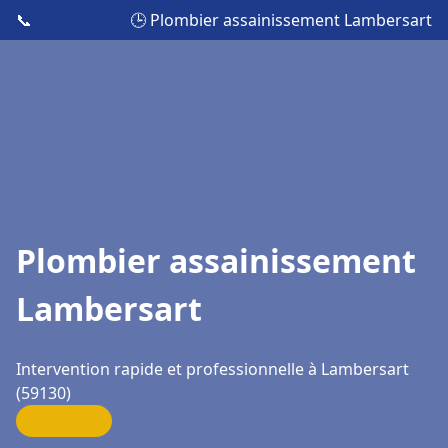
📞
🕒 Plombier assainissement Lambersart
Plombier assainissement
Lambersart
Intervention rapide et professionnelle à Lambersart
(59130)