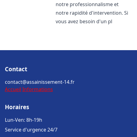
notre professionnalisme et
notre rapidité d'intervention. Si
vous avez besoin d'un pl
Contact
contact@assainissement-14.fr
Accueil
Informations
Horaires
Lun-Ven: 8h-19h
Service d'urgence 24/7