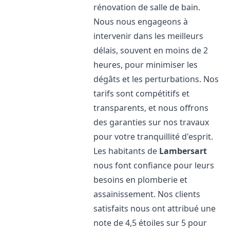
rénovation de salle de bain.
Nous nous engageons à
intervenir dans les meilleurs
délais, souvent en moins de 2
heures, pour minimiser les
dégâts et les perturbations. Nos
tarifs sont compétitifs et
transparents, et nous offrons
des garanties sur nos travaux
pour votre tranquillité d'esprit.
Les habitants de
Lambersart
nous font confiance pour leurs
besoins en plomberie et
assainissement. Nos clients
satisfaits nous ont attribué une
note de 4,5 étoiles sur 5 pour