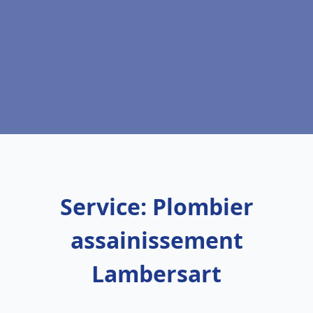
Service: Plombier
assainissement
Lambersart