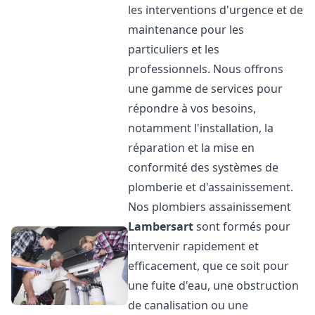
les interventions d'urgence et de
maintenance pour les
particuliers et les
professionnels. Nous offrons
une gamme de services pour
répondre à vos besoins,
notamment l'installation, la
réparation et la mise en
conformité des systèmes de
plomberie et d'assainissement.
Nos plombiers assainissement
Lambersart
sont formés pour
intervenir rapidement et
efficacement, que ce soit pour
une fuite d'eau, une obstruction
de canalisation ou une