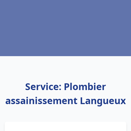
Service: Plombier
assainissement Langueux