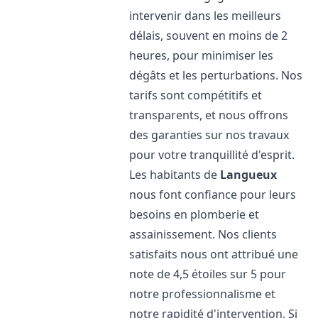
intervenir dans les meilleurs
délais, souvent en moins de 2
heures, pour minimiser les
dégâts et les perturbations. Nos
tarifs sont compétitifs et
transparents, et nous offrons
des garanties sur nos travaux
pour votre tranquillité d'esprit.
Les habitants de
Langueux
nous font confiance pour leurs
besoins en plomberie et
assainissement. Nos clients
satisfaits nous ont attribué une
note de 4,5 étoiles sur 5 pour
notre professionnalisme et
notre rapidité d'intervention. Si