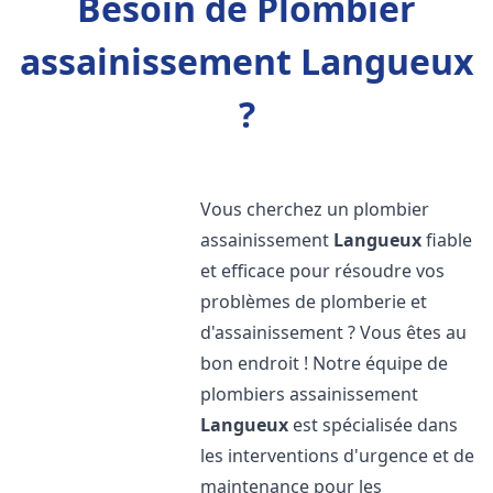
Besoin de Plombier
assainissement Langueux
?
Vous cherchez un plombier
assainissement
Langueux
fiable
et efficace pour résoudre vos
problèmes de plomberie et
d'assainissement ? Vous êtes au
bon endroit ! Notre équipe de
plombiers assainissement
Langueux
est spécialisée dans
les interventions d'urgence et de
maintenance pour les