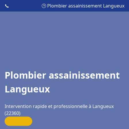
📞
🕒 Plombier assainissement Langueux
Plombier assainissement
Langueux
Intervention rapide et professionnelle à Langueux
(22360)