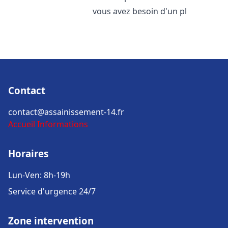
vous avez besoin d'un pl
Contact
contact@assainissement-14.fr
Accueil
Informations
Horaires
Lun-Ven: 8h-19h
Service d'urgence 24/7
Zone intervention