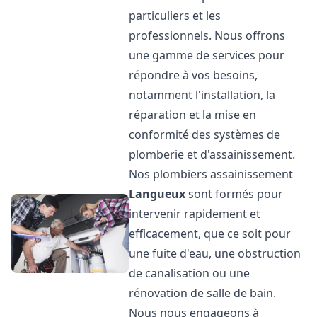
particuliers et les
professionnels. Nous offrons
une gamme de services pour
répondre à vos besoins,
notamment l'installation, la
réparation et la mise en
conformité des systèmes de
plomberie et d'assainissement.
Nos plombiers assainissement
Langueux
sont formés pour
intervenir rapidement et
efficacement, que ce soit pour
une fuite d'eau, une obstruction
de canalisation ou une
rénovation de salle de bain.
Nous nous engageons à