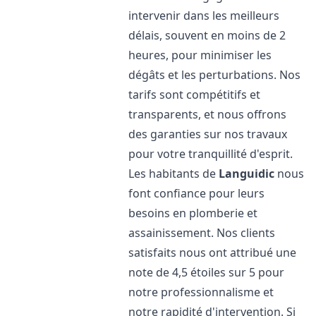
intervenir dans les meilleurs
délais, souvent en moins de 2
heures, pour minimiser les
dégâts et les perturbations. Nos
tarifs sont compétitifs et
transparents, et nous offrons
des garanties sur nos travaux
pour votre tranquillité d'esprit.
Les habitants de
Languidic
nous
font confiance pour leurs
besoins en plomberie et
assainissement. Nos clients
satisfaits nous ont attribué une
note de 4,5 étoiles sur 5 pour
notre professionnalisme et
notre rapidité d'intervention. Si