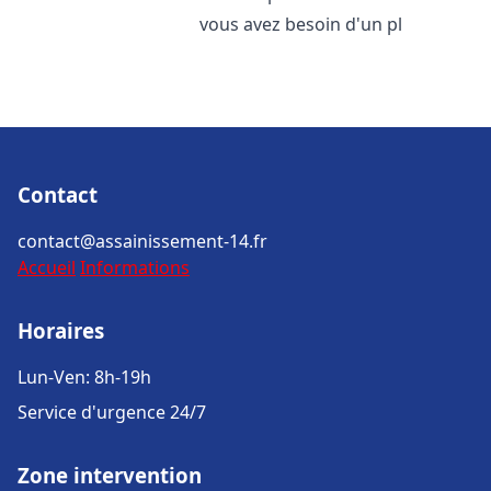
vous avez besoin d'un pl
Contact
contact@assainissement-14.fr
Accueil
Informations
Horaires
Lun-Ven: 8h-19h
Service d'urgence 24/7
Zone intervention