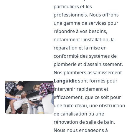
particuliers et les
professionnels. Nous offrons
une gamme de services pour
répondre à vos besoins,
notamment l'installation, la
réparation et la mise en
conformité des systèmes de
plomberie et d'assainissement.
Nos plombiers assainissement
Languidic
sont formés pour
intervenir rapidement et
efficacement, que ce soit pour
une fuite d'eau, une obstruction
de canalisation ou une
rénovation de salle de bain.
Nous nous engageons à