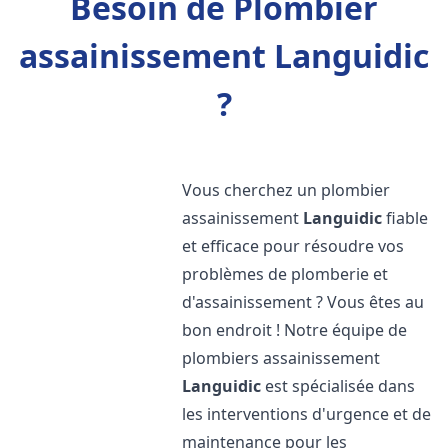
Besoin de Plombier
assainissement Languidic
?
Vous cherchez un plombier
assainissement
Languidic
fiable
et efficace pour résoudre vos
problèmes de plomberie et
d'assainissement ? Vous êtes au
bon endroit ! Notre équipe de
plombiers assainissement
Languidic
est spécialisée dans
les interventions d'urgence et de
maintenance pour les