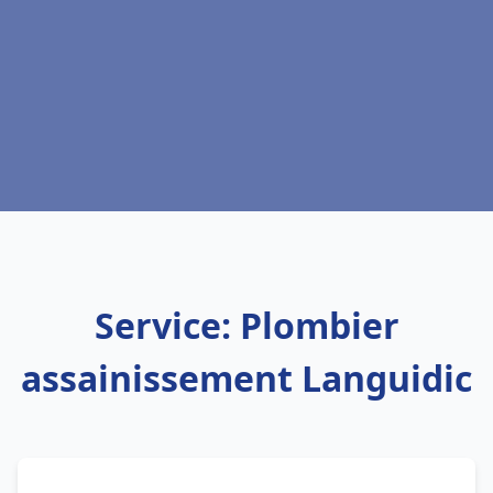
Service: Plombier
assainissement Languidic