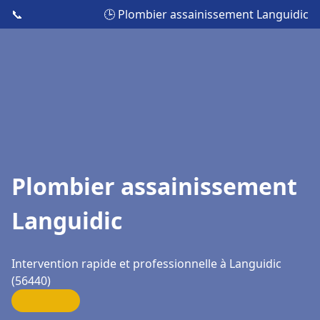
📞
🕒 Plombier assainissement Languidic
Plombier assainissement
Languidic
Intervention rapide et professionnelle à Languidic
(56440)