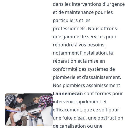
dans les interventions d'urgence
et de maintenance pour les
particuliers et les
professionnels. Nous offrons
une gamme de services pour
répondre à vos besoins,
notamment l'installation, la
réparation et la mise en
conformité des systèmes de
plomberie et d'assainissement.
Nos plombiers assainissement
Lannemezan
sont formés pour
intervenir rapidement et
efficacement, que ce soit pour
une fuite d'eau, une obstruction
de canalisation ou une