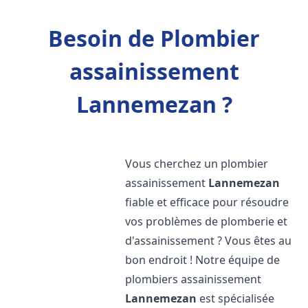
Besoin de Plombier
assainissement
Lannemezan ?
Vous cherchez un plombier
assainissement
Lannemezan
fiable et efficace pour résoudre
vos problèmes de plomberie et
d'assainissement ? Vous êtes au
bon endroit ! Notre équipe de
plombiers assainissement
Lannemezan
est spécialisée