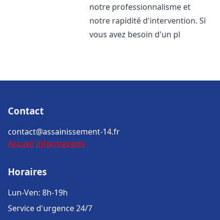
notre professionnalisme et
notre rapidité d'intervention. Si
vous avez besoin d'un pl
Contact
contact@assainissement-14.fr
Accueil
Informations
Horaires
Lun-Ven: 8h-19h
Service d'urgence 24/7