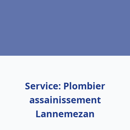
Service: Plombier
assainissement
Lannemezan