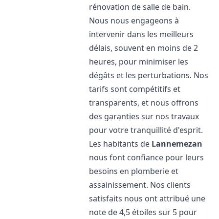
rénovation de salle de bain.
Nous nous engageons à
intervenir dans les meilleurs
délais, souvent en moins de 2
heures, pour minimiser les
dégâts et les perturbations. Nos
tarifs sont compétitifs et
transparents, et nous offrons
des garanties sur nos travaux
pour votre tranquillité d'esprit.
Les habitants de
Lannemezan
nous font confiance pour leurs
besoins en plomberie et
assainissement. Nos clients
satisfaits nous ont attribué une
note de 4,5 étoiles sur 5 pour