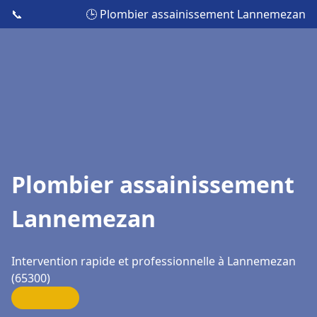
📞
🕒 Plombier assainissement Lannemezan
Plombier assainissement
Lannemezan
Intervention rapide et professionnelle à Lannemezan
(65300)