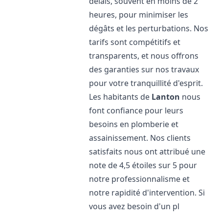
délais, souvent en moins de 2
heures, pour minimiser les
dégâts et les perturbations. Nos
tarifs sont compétitifs et
transparents, et nous offrons
des garanties sur nos travaux
pour votre tranquillité d'esprit.
Les habitants de
Lanton
nous
font confiance pour leurs
besoins en plomberie et
assainissement. Nos clients
satisfaits nous ont attribué une
note de 4,5 étoiles sur 5 pour
notre professionnalisme et
notre rapidité d'intervention. Si
vous avez besoin d'un pl