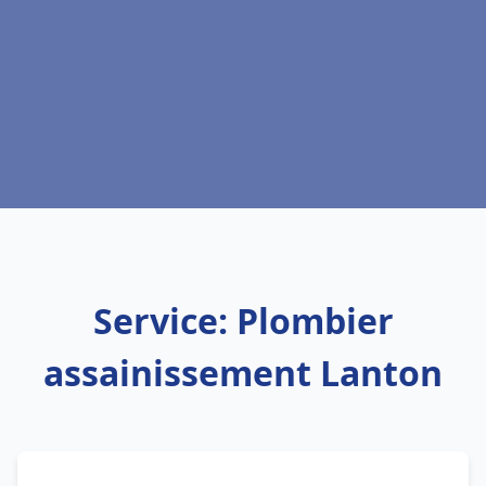
Service: Plombier
assainissement Lanton