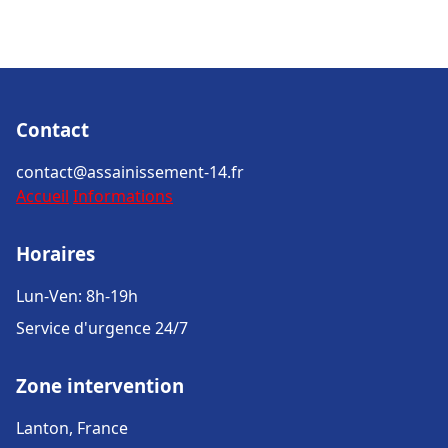
Contact
contact@assainissement-14.fr
Accueil
Informations
Horaires
Lun-Ven: 8h-19h
Service d'urgence 24/7
Zone intervention
Lanton, France