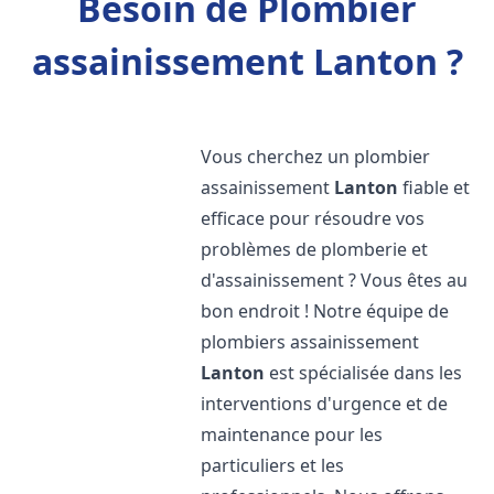
Besoin de Plombier
assainissement Lanton ?
Vous cherchez un plombier
assainissement
Lanton
fiable et
efficace pour résoudre vos
problèmes de plomberie et
d'assainissement ? Vous êtes au
bon endroit ! Notre équipe de
plombiers assainissement
Lanton
est spécialisée dans les
interventions d'urgence et de
maintenance pour les
particuliers et les