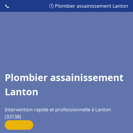
📞
🕒 Plombier assainissement Lanton
Plombier assainissement
Lanton
Intervention rapide et professionnelle à Lanton
(33138)