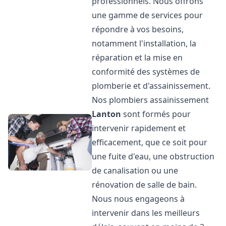
professionnels. Nous offrons
une gamme de services pour
répondre à vos besoins,
notamment l'installation, la
réparation et la mise en
conformité des systèmes de
plomberie et d'assainissement.
Nos plombiers assainissement
Lanton
sont formés pour
intervenir rapidement et
efficacement, que ce soit pour
une fuite d'eau, une obstruction
de canalisation ou une
rénovation de salle de bain.
Nous nous engageons à
intervenir dans les meilleurs