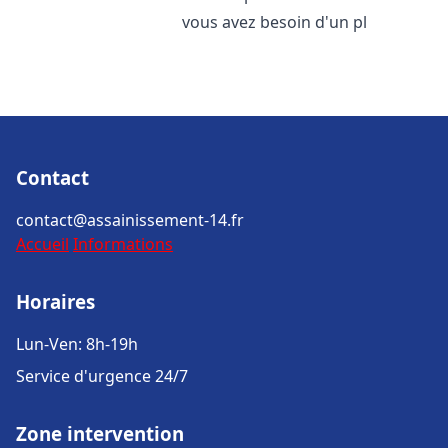
vous avez besoin d'un pl
Contact
contact@assainissement-14.fr
Accueil
Informations
Horaires
Lun-Ven: 8h-19h
Service d'urgence 24/7
Zone intervention