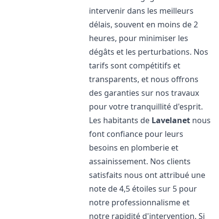
intervenir dans les meilleurs
délais, souvent en moins de 2
heures, pour minimiser les
dégâts et les perturbations. Nos
tarifs sont compétitifs et
transparents, et nous offrons
des garanties sur nos travaux
pour votre tranquillité d'esprit.
Les habitants de
Lavelanet
nous
font confiance pour leurs
besoins en plomberie et
assainissement. Nos clients
satisfaits nous ont attribué une
note de 4,5 étoiles sur 5 pour
notre professionnalisme et
notre rapidité d'intervention. Si