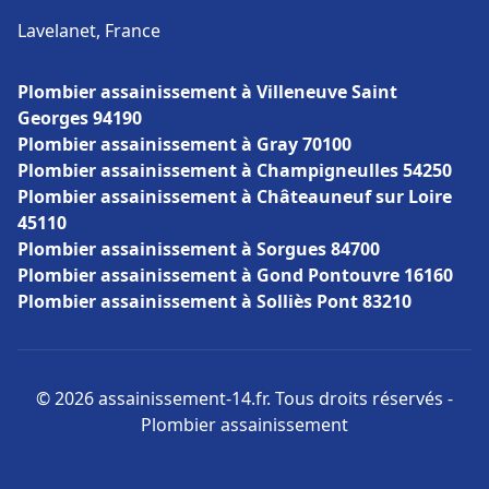
Lavelanet, France
Plombier assainissement à Villeneuve Saint
Georges 94190
Plombier assainissement à Gray 70100
Plombier assainissement à Champigneulles 54250
Plombier assainissement à Châteauneuf sur Loire
45110
Plombier assainissement à Sorgues 84700
Plombier assainissement à Gond Pontouvre 16160
Plombier assainissement à Solliès Pont 83210
© 2026 assainissement-14.fr. Tous droits réservés -
Plombier assainissement