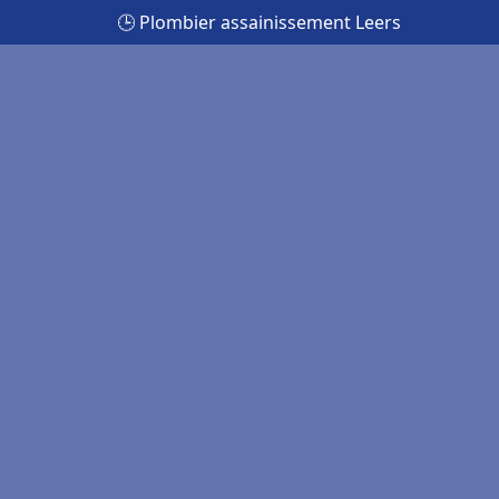
🕒 Plombier assainissement Leers