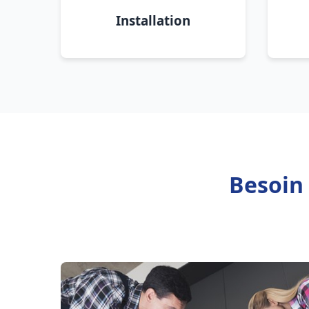
Installation
Besoin 