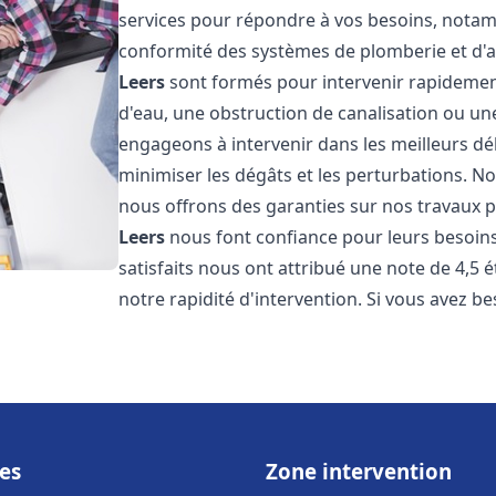
services pour répondre à vos besoins, notamme
conformité des systèmes de plomberie et d'
Leers
sont formés pour intervenir rapidement
d'eau, une obstruction de canalisation ou un
engageons à intervenir dans les meilleurs dé
minimiser les dégâts et les perturbations. Nos
nous offrons des garanties sur nos travaux po
Leers
nous font confiance pour leurs besoins
satisfaits nous ont attribué une note de 4,5 
notre rapidité d'intervention. Si vous avez be
es
Zone intervention