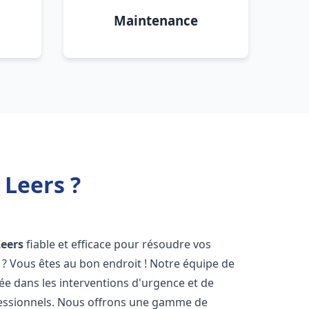
Maintenance
 Leers ?
Leers
fiable et efficace pour résoudre vos
? Vous êtes au bon endroit ! Notre équipe de
sée dans les interventions d'urgence et de
ofessionnels. Nous offrons une gamme de