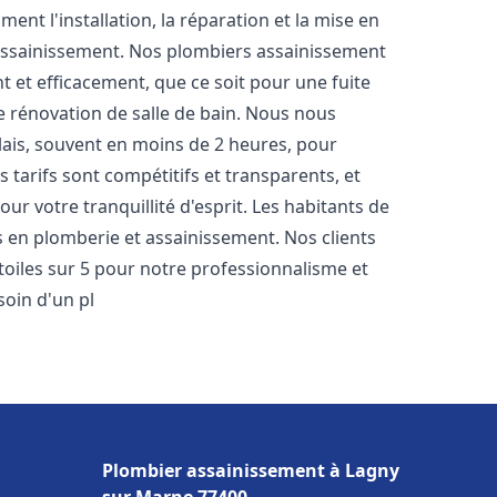
nt l'installation, la réparation et la mise en
assainissement. Nos plombiers assainissement
 et efficacement, que ce soit pour une fuite
e rénovation de salle de bain. Nous nous
lais, souvent en moins de 2 heures, pour
 tarifs sont compétitifs et transparents, et
ur votre tranquillité d'esprit. Les habitants de
 en plomberie et assainissement. Nos clients
étoiles sur 5 pour notre professionnalisme et
soin d'un pl
Plombier assainissement à Lagny