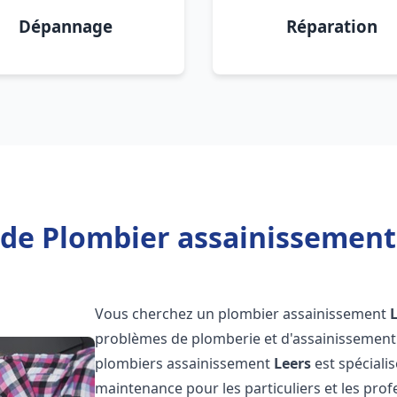
Dépannage
Réparation
de Plombier assainissement
Vous cherchez un plombier assainissement
problèmes de plomberie et d'assainissement 
plombiers assainissement
Leers
est spéciali
maintenance pour les particuliers et les pr