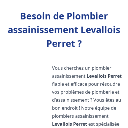
Besoin de Plombier
assainissement Levallois
Perret ?
Vous cherchez un plombier
assainissement
Levallois Perret
fiable et efficace pour résoudre
vos problèmes de plomberie et
d'assainissement ? Vous êtes au
bon endroit ! Notre équipe de
plombiers assainissement
Levallois Perret
est spécialisée