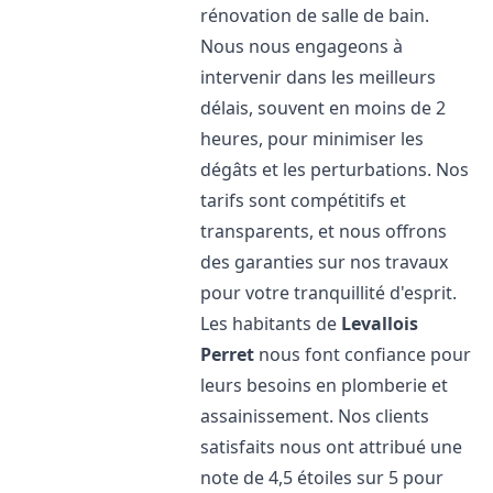
rénovation de salle de bain.
Nous nous engageons à
intervenir dans les meilleurs
délais, souvent en moins de 2
heures, pour minimiser les
dégâts et les perturbations. Nos
tarifs sont compétitifs et
transparents, et nous offrons
des garanties sur nos travaux
pour votre tranquillité d'esprit.
Les habitants de
Levallois
Perret
nous font confiance pour
leurs besoins en plomberie et
assainissement. Nos clients
satisfaits nous ont attribué une
note de 4,5 étoiles sur 5 pour