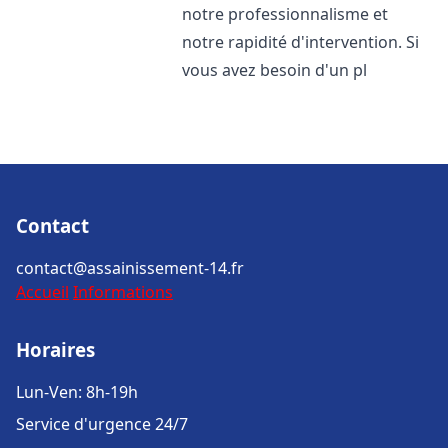
notre professionnalisme et
notre rapidité d'intervention. Si
vous avez besoin d'un pl
Contact
contact@assainissement-14.fr
Accueil
Informations
Horaires
Lun-Ven: 8h-19h
Service d'urgence 24/7