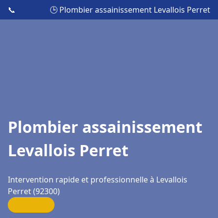
📞
🕒 Plombier assainissement Levallois Perret
Plombier assainissement
Levallois Perret
Intervention rapide et professionnelle à Levallois
Perret (92300)