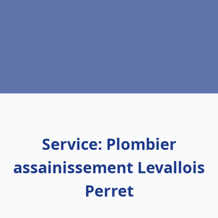
Service: Plombier
assainissement Levallois
Perret