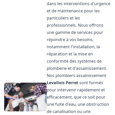
dans les interventions d'urgence
et de maintenance pour les
particuliers et les
professionnels. Nous offrons
une gamme de services pour
répondre à vos besoins,
notamment l'installation, la
réparation et la mise en
conformité des systèmes de
plomberie et d'assainissement.
Nos plombiers assainissement
Levallois Perret
sont formés
pour intervenir rapidement et
efficacement, que ce soit pour
une fuite d'eau, une obstruction
de canalisation ou une