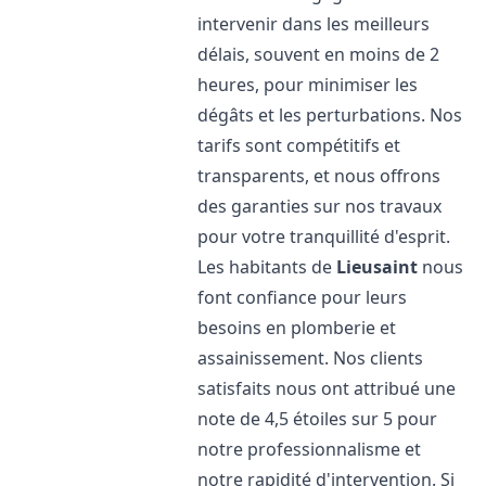
intervenir dans les meilleurs
délais, souvent en moins de 2
heures, pour minimiser les
dégâts et les perturbations. Nos
tarifs sont compétitifs et
transparents, et nous offrons
des garanties sur nos travaux
pour votre tranquillité d'esprit.
Les habitants de
Lieusaint
nous
font confiance pour leurs
besoins en plomberie et
assainissement. Nos clients
satisfaits nous ont attribué une
note de 4,5 étoiles sur 5 pour
notre professionnalisme et
notre rapidité d'intervention. Si