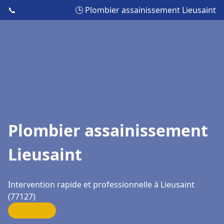
📞
🕒 Plombier assainissement Lieusaint
Plombier assainissement
Lieusaint
Intervention rapide et professionnelle à Lieusaint
(77127)