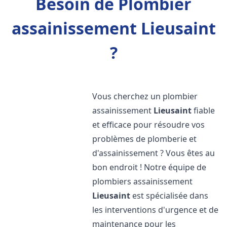
Besoin de Plombier
assainissement Lieusaint
?
Vous cherchez un plombier
assainissement
Lieusaint
fiable
et efficace pour résoudre vos
problèmes de plomberie et
d'assainissement ? Vous êtes au
bon endroit ! Notre équipe de
plombiers assainissement
Lieusaint
est spécialisée dans
les interventions d'urgence et de
maintenance pour les