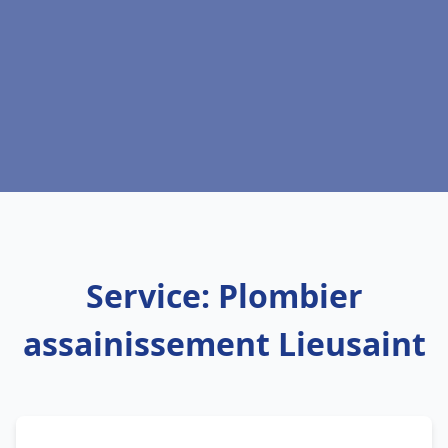
Service: Plombier
assainissement Lieusaint