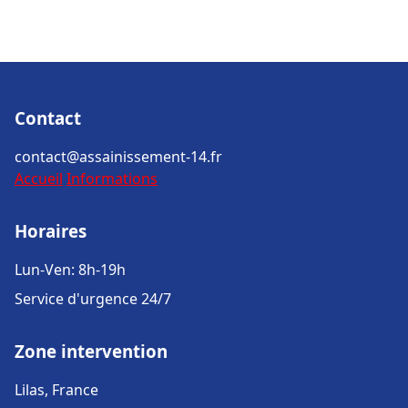
Contact
contact@assainissement-14.fr
Accueil
Informations
Horaires
Lun-Ven: 8h-19h
Service d'urgence 24/7
Zone intervention
Lilas, France