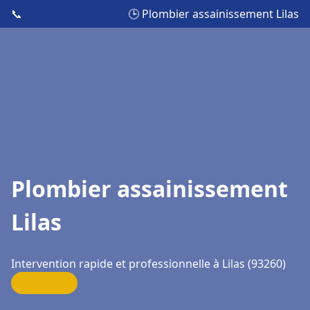
📞
🕒 Plombier assainissement Lilas
Plombier assainissement
Lilas
Intervention rapide et professionnelle à Lilas (93260)