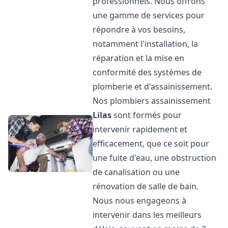
professionnels. Nous offrons
une gamme de services pour
répondre à vos besoins,
notamment l'installation, la
réparation et la mise en
conformité des systèmes de
plomberie et d'assainissement.
Nos plombiers assainissement
Lilas
sont formés pour
intervenir rapidement et
efficacement, que ce soit pour
une fuite d'eau, une obstruction
de canalisation ou une
rénovation de salle de bain.
Nous nous engageons à
intervenir dans les meilleurs