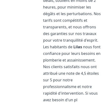
délais, souvent en moins de 2
heures, pour minimiser les
dégâts et les perturbations. Nos
tarifs sont compétitifs et
transparents, et nous offrons
des garanties sur nos travaux
pour votre tranquillité d'esprit.
Les habitants de
Lilas
nous font
confiance pour leurs besoins en
plomberie et assainissement.
Nos clients satisfaits nous ont
attribué une note de 4,5 étoiles
sur 5 pour notre
professionnalisme et notre
rapidité d'intervention. Si vous
avez besoin d'un pl