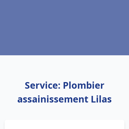
Service: Plombier
assainissement Lilas