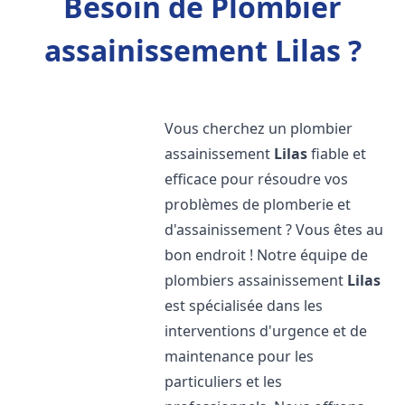
Besoin de Plombier
assainissement Lilas ?
Vous cherchez un plombier
assainissement
Lilas
fiable et
efficace pour résoudre vos
problèmes de plomberie et
d'assainissement ? Vous êtes au
bon endroit ! Notre équipe de
plombiers assainissement
Lilas
est spécialisée dans les
interventions d'urgence et de
maintenance pour les
particuliers et les