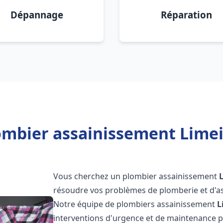
Dépannage
Réparation
ombier assainissement Limei
Vous cherchez un plombier assainissement
résoudre vos problèmes de plomberie et d'as
Notre équipe de plombiers assainissement
L
interventions d'urgence et de maintenance po