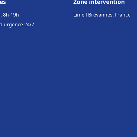
es
Zone intervention
: 8h-19h
Limeil Brévannes, France
 d'urgence 24/7