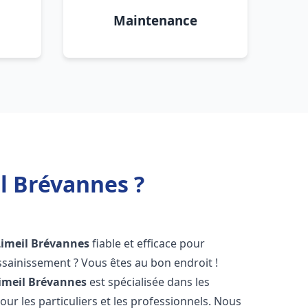
Maintenance
l Brévannes ?
Limeil Brévannes
fiable et efficace pour
sainissement ? Vous êtes au bon endroit !
imeil Brévannes
est spécialisée dans les
ur les particuliers et les professionnels. Nous