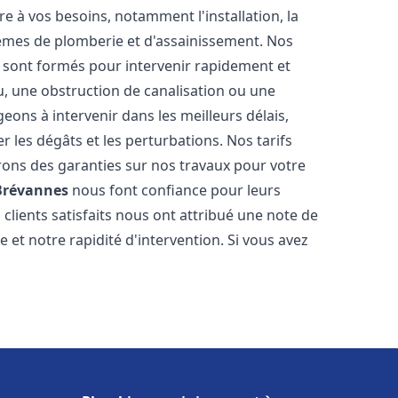
 à vos besoins, notamment l'installation, la
tèmes de plomberie et d'assainissement. Nos
sont formés pour intervenir rapidement et
u, une obstruction de canalisation ou une
ons à intervenir dans les meilleurs délais,
 les dégâts et les perturbations. Nos tarifs
frons des garanties sur nos travaux pour votre
Brévannes
nous font confiance pour leurs
clients satisfaits nous ont attribué une note de
 et notre rapidité d'intervention. Si vous avez