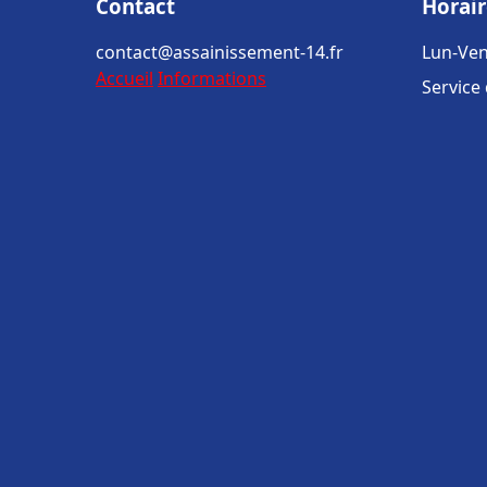
Contact
Horair
contact@assainissement-14.fr
Lun-Ven
Accueil
Informations
Service