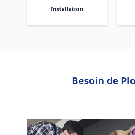
Installation
Besoin de Pl