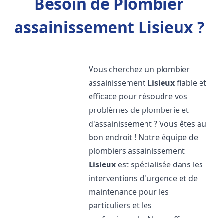
Besoin de Plombier
assainissement Lisieux ?
Vous cherchez un plombier
assainissement
Lisieux
fiable et
efficace pour résoudre vos
problèmes de plomberie et
d'assainissement ? Vous êtes au
bon endroit ! Notre équipe de
plombiers assainissement
Lisieux
est spécialisée dans les
interventions d'urgence et de
maintenance pour les
particuliers et les