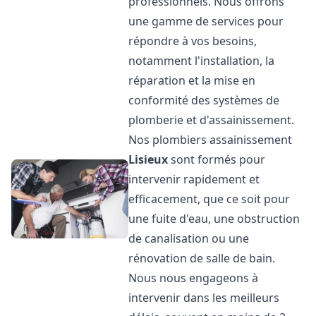
professionnels. Nous offrons
une gamme de services pour
répondre à vos besoins,
notamment l'installation, la
réparation et la mise en
conformité des systèmes de
plomberie et d'assainissement.
Nos plombiers assainissement
Lisieux
sont formés pour
intervenir rapidement et
efficacement, que ce soit pour
une fuite d'eau, une obstruction
de canalisation ou une
rénovation de salle de bain.
Nous nous engageons à
intervenir dans les meilleurs