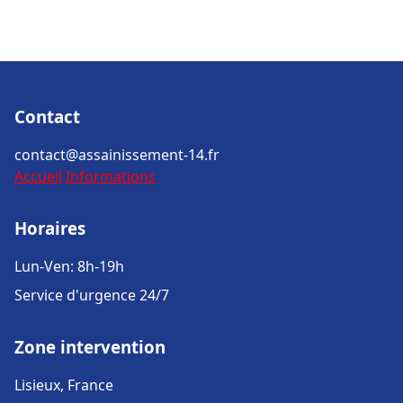
Contact
contact@assainissement-14.fr
Accueil
Informations
Horaires
Lun-Ven: 8h-19h
Service d'urgence 24/7
Zone intervention
Lisieux, France