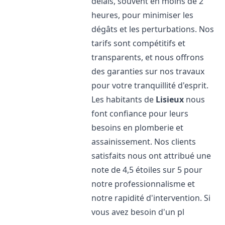
délais, souvent en moins de 2
heures, pour minimiser les
dégâts et les perturbations. Nos
tarifs sont compétitifs et
transparents, et nous offrons
des garanties sur nos travaux
pour votre tranquillité d'esprit.
Les habitants de
Lisieux
nous
font confiance pour leurs
besoins en plomberie et
assainissement. Nos clients
satisfaits nous ont attribué une
note de 4,5 étoiles sur 5 pour
notre professionnalisme et
notre rapidité d'intervention. Si
vous avez besoin d'un pl