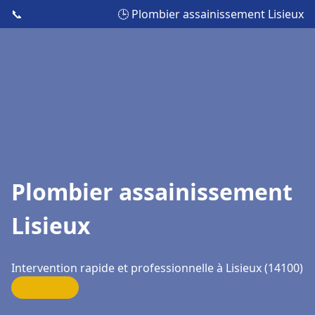
📞
🕒 Plombier assainissement Lisieux
Plombier assainissement
Lisieux
Intervention rapide et professionnelle à Lisieux (14100)