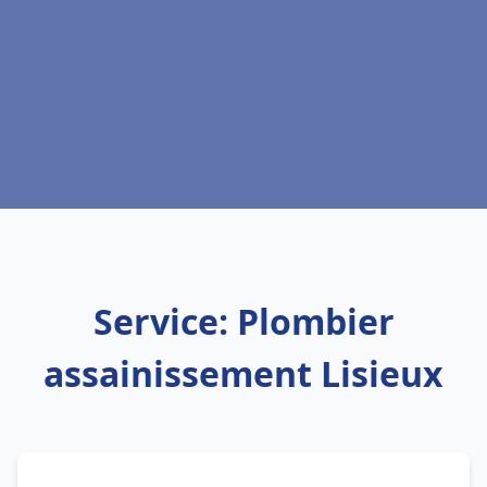
Service: Plombier
assainissement Lisieux