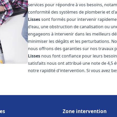
services pour répondre à vos besoins, notamme
conformité des systèmes de plomberie et d'
Lisses
sont formés pour intervenir rapidement
d'eau, une obstruction de canalisation ou un
engageons à intervenir dans les meilleurs dé
minimiser les dégâts et les perturbations. Nos
nous offrons des garanties sur nos travaux po
Lisses
nous font confiance pour leurs besoin
satisfaits nous ont attribué une note de 4,5 
notre rapidité d'intervention. Si vous avez be
es
Zone intervention