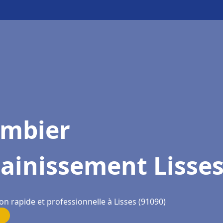
ombier
ainissement Lisse
on rapide et professionnelle à Lisses (91090)