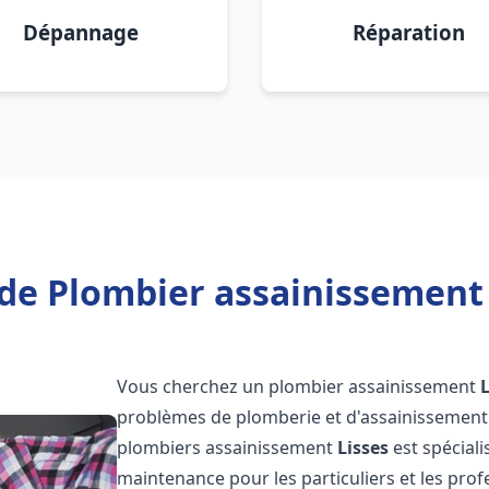
Dépannage
Réparation
de Plombier assainissement 
Vous cherchez un plombier assainissement
problèmes de plomberie et d'assainissement 
plombiers assainissement
Lisses
est spéciali
maintenance pour les particuliers et les pr