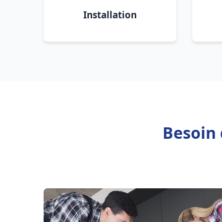
Installation
Besoin 