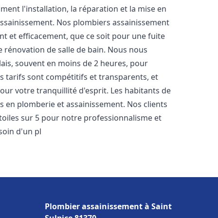
nt l'installation, la réparation et la mise en
assainissement. Nos plombiers assainissement
 et efficacement, que ce soit pour une fuite
e rénovation de salle de bain. Nous nous
lais, souvent en moins de 2 heures, pour
 tarifs sont compétitifs et transparents, et
ur votre tranquillité d'esprit. Les habitants de
s en plomberie et assainissement. Nos clients
étoiles sur 5 pour notre professionnalisme et
soin d'un pl
Plombier assainissement à Saint