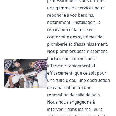
professionnels. Nous offrons
une gamme de services pour
répondre à vos besoins,
notamment l'installation, la
réparation et la mise en
conformité des systèmes de
plomberie et d'assainissement.
Nos plombiers assainissement
Loches
sont formés pour
intervenir rapidement et
efficacement, que ce soit pour
une fuite d'eau, une obstruction
de canalisation ou une
rénovation de salle de bain.
Nous nous engageons à
intervenir dans les meilleurs