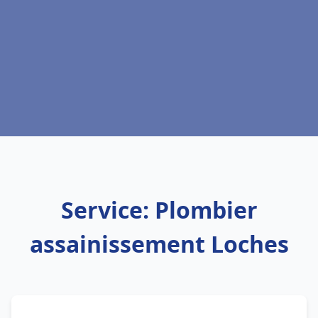
Service: Plombier
assainissement Loches