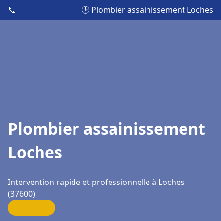
📞
🕒 Plombier assainissement Loches
Plombier assainissement
Loches
Intervention rapide et professionnelle à Loches
(37600)