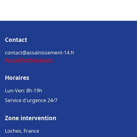
Contact
contact@assainissement-14.fr
Accueil
Informations
Horaires
Lun-Ven: 8h-19h
Service d'urgence 24/7
Zone intervention
Loches, France