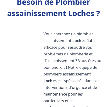
Besoin de Plombier
assainissement Loches ?
Vous cherchez un plombier
assainissement
Loches
fiable et
efficace pour résoudre vos
problèmes de plomberie et
d'assainissement ? Vous êtes au
bon endroit ! Notre équipe de
plombiers assainissement
Loches
est spécialisée dans les
interventions d'urgence et de
maintenance pour les
particuliers et les