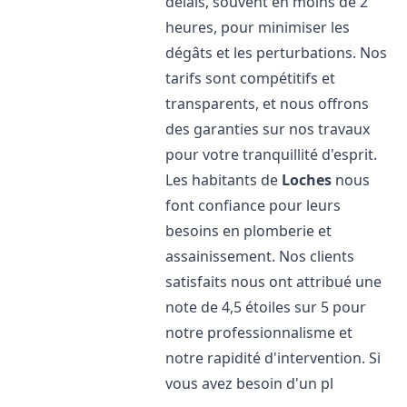
délais, souvent en moins de 2
heures, pour minimiser les
dégâts et les perturbations. Nos
tarifs sont compétitifs et
transparents, et nous offrons
des garanties sur nos travaux
pour votre tranquillité d'esprit.
Les habitants de
Loches
nous
font confiance pour leurs
besoins en plomberie et
assainissement. Nos clients
satisfaits nous ont attribué une
note de 4,5 étoiles sur 5 pour
notre professionnalisme et
notre rapidité d'intervention. Si
vous avez besoin d'un pl