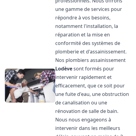
professionnels. Nous offrons
une gamme de services pour
répondre à vos besoins,
notamment l'installation, la
réparation et la mise en
conformité des systèmes de
plomberie et d'assainissement.
Nos plombiers assainissement
Lodève
sont formés pour
intervenir rapidement et
efficacement, que ce soit pour
une fuite d'eau, une obstruction
de canalisation ou une
rénovation de salle de bain.
Nous nous engageons à
intervenir dans les meilleurs