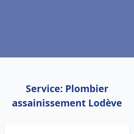
Service: Plombier
assainissement Lodève