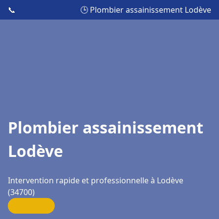
📞
🕒 Plombier assainissement Lodève
Plombier assainissement
Lodève
Intervention rapide et professionnelle à Lodève
(34700)