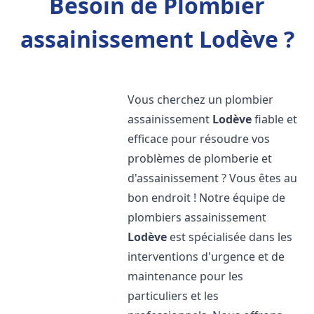
Besoin de Plombier
assainissement Lodève ?
Vous cherchez un plombier
assainissement
Lodève
fiable et
efficace pour résoudre vos
problèmes de plomberie et
d'assainissement ? Vous êtes au
bon endroit ! Notre équipe de
plombiers assainissement
Lodève
est spécialisée dans les
interventions d'urgence et de
maintenance pour les
particuliers et les