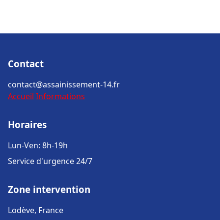
Contact
contact@assainissement-14.fr
Accueil
Informations
Horaires
Lun-Ven: 8h-19h
Service d'urgence 24/7
Zone intervention
Lodève, France