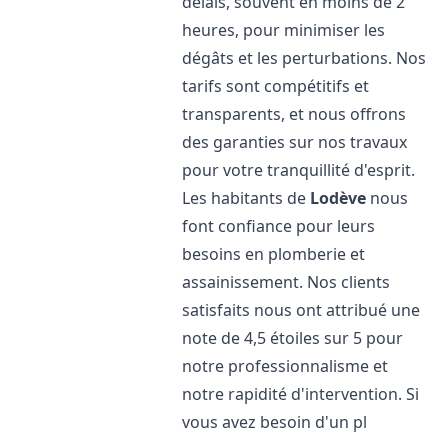
délais, souvent en moins de 2
heures, pour minimiser les
dégâts et les perturbations. Nos
tarifs sont compétitifs et
transparents, et nous offrons
des garanties sur nos travaux
pour votre tranquillité d'esprit.
Les habitants de
Lodève
nous
font confiance pour leurs
besoins en plomberie et
assainissement. Nos clients
satisfaits nous ont attribué une
note de 4,5 étoiles sur 5 pour
notre professionnalisme et
notre rapidité d'intervention. Si
vous avez besoin d'un pl