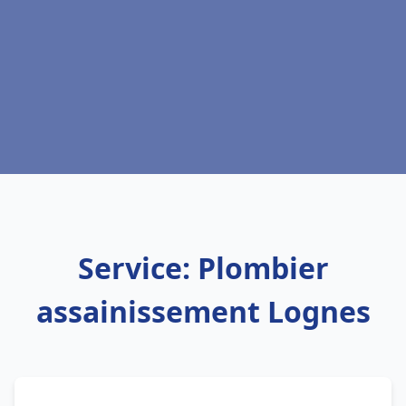
Service: Plombier
assainissement Lognes