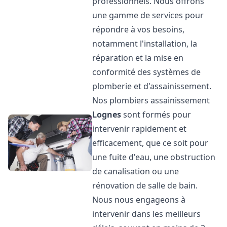
professionnels. Nous offrons
une gamme de services pour
répondre à vos besoins,
notamment l'installation, la
réparation et la mise en
conformité des systèmes de
plomberie et d'assainissement.
Nos plombiers assainissement
Lognes
sont formés pour
intervenir rapidement et
efficacement, que ce soit pour
une fuite d'eau, une obstruction
de canalisation ou une
rénovation de salle de bain.
Nous nous engageons à
intervenir dans les meilleurs