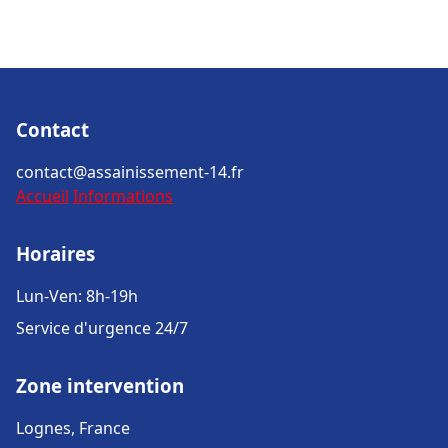
Contact
contact@assainissement-14.fr
Accueil
Informations
Horaires
Lun-Ven: 8h-19h
Service d'urgence 24/7
Zone intervention
Lognes, France