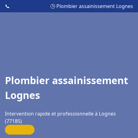
📞
🕒 Plombier assainissement Lognes
Plombier assainissement
Lognes
Intervention rapide et professionnelle à Lognes
(77185)