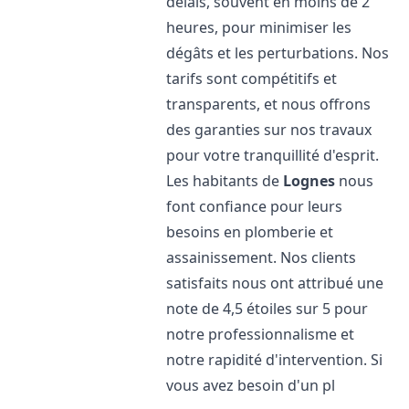
délais, souvent en moins de 2
heures, pour minimiser les
dégâts et les perturbations. Nos
tarifs sont compétitifs et
transparents, et nous offrons
des garanties sur nos travaux
pour votre tranquillité d'esprit.
Les habitants de
Lognes
nous
font confiance pour leurs
besoins en plomberie et
assainissement. Nos clients
satisfaits nous ont attribué une
note de 4,5 étoiles sur 5 pour
notre professionnalisme et
notre rapidité d'intervention. Si
vous avez besoin d'un pl