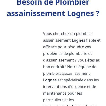
Besoin de Plombier
assainissement Lognes ?
Vous cherchez un plombier
assainissement
Lognes
fiable et
efficace pour résoudre vos
problèmes de plomberie et
d'assainissement ? Vous êtes au
bon endroit ! Notre équipe de
plombiers assainissement
Lognes
est spécialisée dans les
interventions d'urgence et de
maintenance pour les
particuliers et les