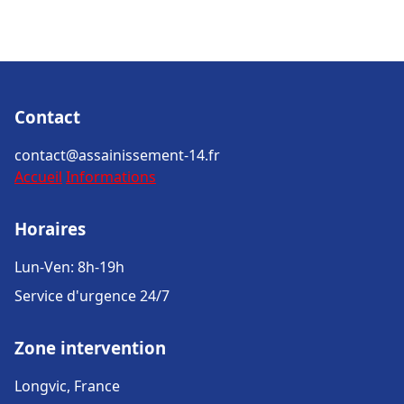
Contact
contact@assainissement-14.fr
Accueil
Informations
Horaires
Lun-Ven: 8h-19h
Service d'urgence 24/7
Zone intervention
Longvic, France