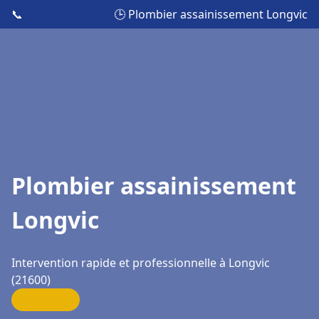
📞
🕒 Plombier assainissement Longvic
Plombier assainissement
Longvic
Intervention rapide et professionnelle à Longvic
(21600)