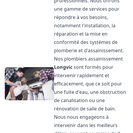
professionnels. Nous offrons
une gamme de services pour
répondre à vos besoins,
notamment l'installation, la
réparation et la mise en
conformité des systèmes de
plomberie et d'assainissement.
Nos plombiers assainissement
Longvic
sont formés pour
intervenir rapidement et
efficacement, que ce soit pour
une fuite d'eau, une obstruction
de canalisation ou une
rénovation de salle de bain.
Nous nous engageons à
intervenir dans les meilleurs