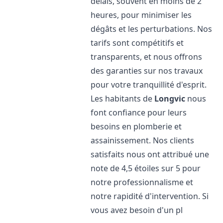
délais, souvent en moins de 2
heures, pour minimiser les
dégâts et les perturbations. Nos
tarifs sont compétitifs et
transparents, et nous offrons
des garanties sur nos travaux
pour votre tranquillité d'esprit.
Les habitants de
Longvic
nous
font confiance pour leurs
besoins en plomberie et
assainissement. Nos clients
satisfaits nous ont attribué une
note de 4,5 étoiles sur 5 pour
notre professionnalisme et
notre rapidité d'intervention. Si
vous avez besoin d'un pl