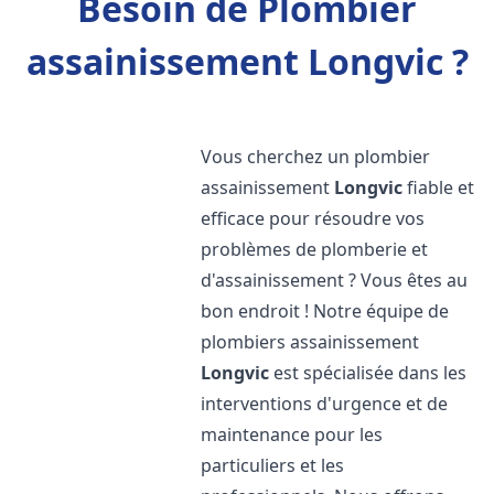
Besoin de Plombier
assainissement Longvic ?
Vous cherchez un plombier
assainissement
Longvic
fiable et
efficace pour résoudre vos
problèmes de plomberie et
d'assainissement ? Vous êtes au
bon endroit ! Notre équipe de
plombiers assainissement
Longvic
est spécialisée dans les
interventions d'urgence et de
maintenance pour les
particuliers et les