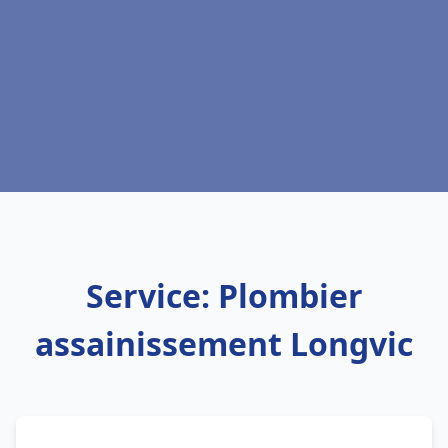
Service: Plombier
assainissement Longvic