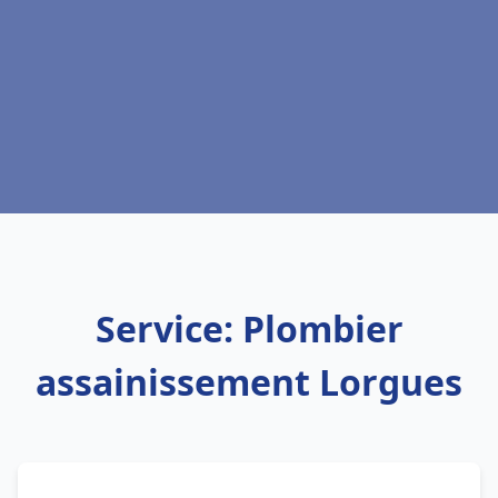
Service: Plombier
assainissement Lorgues