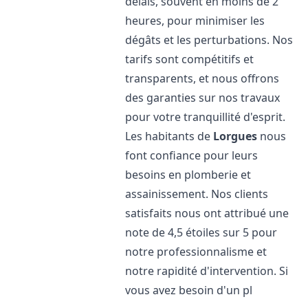
délais, souvent en moins de 2
heures, pour minimiser les
dégâts et les perturbations. Nos
tarifs sont compétitifs et
transparents, et nous offrons
des garanties sur nos travaux
pour votre tranquillité d'esprit.
Les habitants de
Lorgues
nous
font confiance pour leurs
besoins en plomberie et
assainissement. Nos clients
satisfaits nous ont attribué une
note de 4,5 étoiles sur 5 pour
notre professionnalisme et
notre rapidité d'intervention. Si
vous avez besoin d'un pl