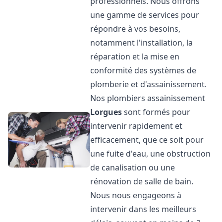
professionnels. Nous offrons
une gamme de services pour
répondre à vos besoins,
notamment l'installation, la
réparation et la mise en
conformité des systèmes de
plomberie et d'assainissement.
Nos plombiers assainissement
Lorgues
sont formés pour
intervenir rapidement et
efficacement, que ce soit pour
une fuite d'eau, une obstruction
de canalisation ou une
rénovation de salle de bain.
Nous nous engageons à
intervenir dans les meilleurs