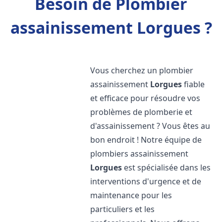
Besoin de Plombier
assainissement Lorgues ?
Vous cherchez un plombier
assainissement
Lorgues
fiable
et efficace pour résoudre vos
problèmes de plomberie et
d'assainissement ? Vous êtes au
bon endroit ! Notre équipe de
plombiers assainissement
Lorgues
est spécialisée dans les
interventions d'urgence et de
maintenance pour les
particuliers et les