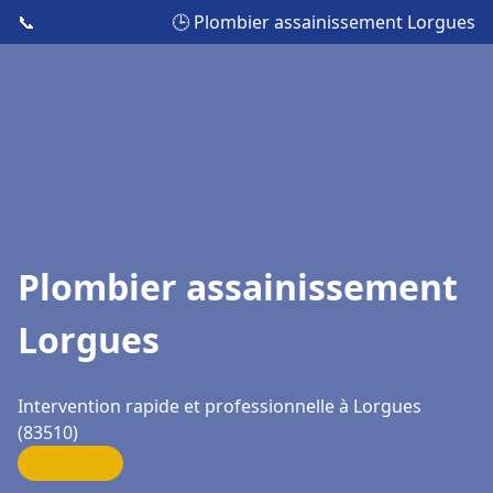
📞
🕒 Plombier assainissement Lorgues
Plombier assainissement
Lorgues
Intervention rapide et professionnelle à Lorgues
(83510)