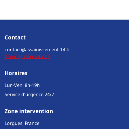
Contact
contact@assainissement-14.fr
Accueil
Informations
Horaires
Lun-Ven: 8h-19h
Service d'urgence 24/7
Zone intervention
Lorgues, France