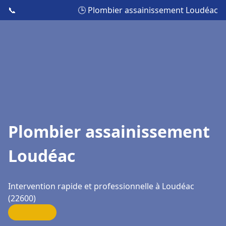
📞
🕒 Plombier assainissement Loudéac
Plombier assainissement
Loudéac
Intervention rapide et professionnelle à Loudéac
(22600)