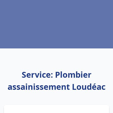
Service: Plombier
assainissement Loudéac