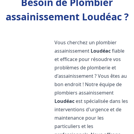
Besoin de Plombier
assainissement Loudéac ?
Vous cherchez un plombier
assainissement
Loudéac
fiable
et efficace pour résoudre vos
problèmes de plomberie et
d'assainissement ? Vous êtes au
bon endroit ! Notre équipe de
plombiers assainissement
Loudéac
est spécialisée dans les
interventions d'urgence et de
maintenance pour les
particuliers et les