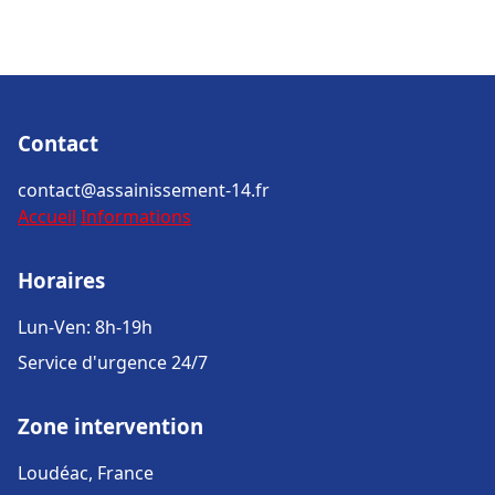
Contact
contact@assainissement-14.fr
Accueil
Informations
Horaires
Lun-Ven: 8h-19h
Service d'urgence 24/7
Zone intervention
Loudéac, France