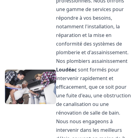
professionnels. Nous offrons
une gamme de services pour
répondre à vos besoins,
notamment l'installation, la
réparation et la mise en
conformité des systèmes de
plomberie et d'assainissement.
Nos plombiers assainissement
Loudéac
sont formés pour
intervenir rapidement et
efficacement, que ce soit pour
une fuite d'eau, une obstruction
de canalisation ou une
rénovation de salle de bain.
Nous nous engageons à
intervenir dans les meilleurs