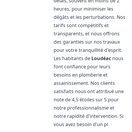
délais, souvent en moins de 2
heures, pour minimiser les
dégâts et les perturbations. Nos
tarifs sont compétitifs et
transparents, et nous offrons
des garanties sur nos travaux
pour votre tranquillité d'esprit.
Les habitants de
Loudéac
nous
font confiance pour leurs
besoins en plomberie et
assainissement. Nos clients
satisfaits nous ont attribué une
note de 4,5 étoiles sur 5 pour
notre professionnalisme et
notre rapidité d'intervention. Si
vous avez besoin d'un pl