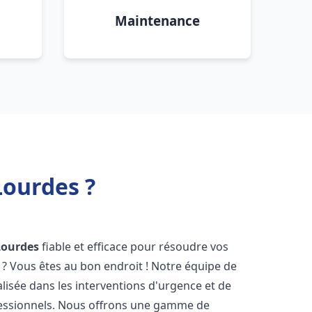
Maintenance
Lourdes ?
Lourdes
fiable et efficace pour résoudre vos
? Vous êtes au bon endroit ! Notre équipe de
alisée dans les interventions d'urgence et de
ofessionnels. Nous offrons une gamme de