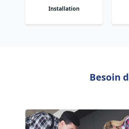
Installation
Besoin d