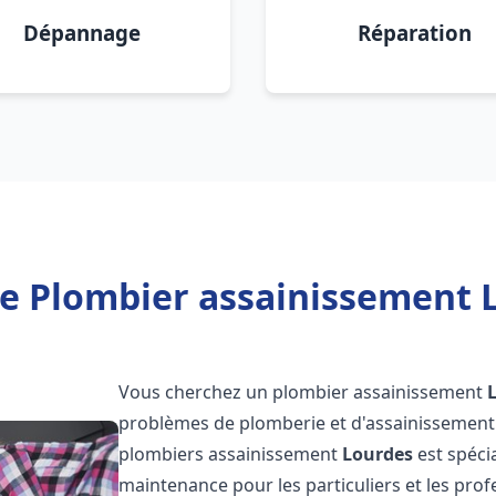
Dépannage
Réparation
e Plombier assainissement 
Vous cherchez un plombier assainissement
problèmes de plomberie et d'assainissement 
plombiers assainissement
Lourdes
est spéci
maintenance pour les particuliers et les pr