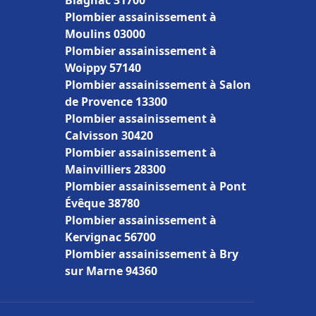
Blagnac 31700
Plombier assainissement à
Moulins 03000
Plombier assainissement à
Woippy 57140
Plombier assainissement à Salon
de Provence 13300
Plombier assainissement à
Calvisson 30420
Plombier assainissement à
Mainvilliers 28300
Plombier assainissement à Pont
Évêque 38780
Plombier assainissement à
Kervignac 56700
Plombier assainissement à Bry
sur Marne 94360