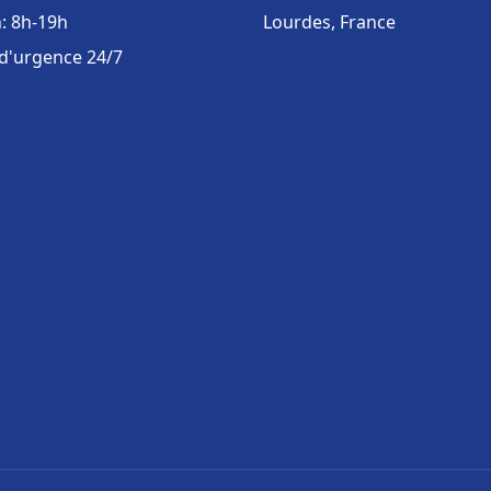
: 8h-19h
Lourdes, France
 d'urgence 24/7