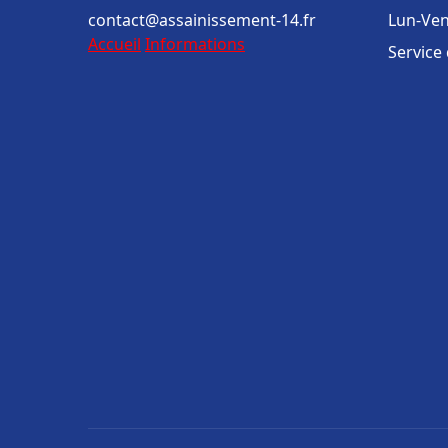
contact@assainissement-14.fr
Lun-Ven
Accueil
Informations
Service