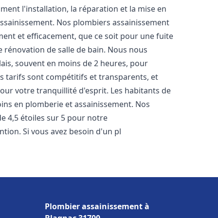
nt l'installation, la réparation et la mise en
assainissement. Nos plombiers assainissement
ent et efficacement, que ce soit pour une fuite
e rénovation de salle de bain. Nous nous
lais, souvent en moins de 2 heures, pour
 tarifs sont compétitifs et transparents, et
ur votre tranquillité d'esprit. Les habitants de
ins en plomberie et assainissement. Nos
de 4,5 étoiles sur 5 pour notre
ntion. Si vous avez besoin d'un pl
Plombier assainissement à