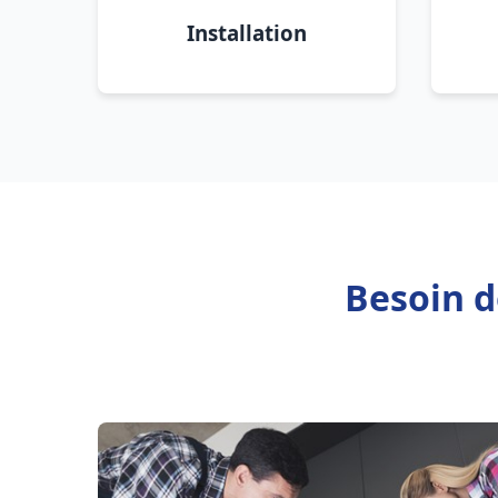
Installation
Besoin d