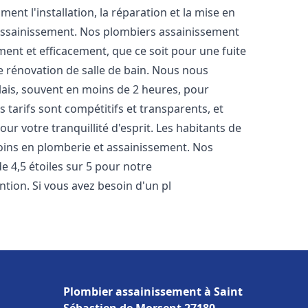
nt l'installation, la réparation et la mise en
assainissement. Nos plombiers assainissement
ent et efficacement, que ce soit pour une fuite
e rénovation de salle de bain. Nous nous
lais, souvent en moins de 2 heures, pour
 tarifs sont compétitifs et transparents, et
ur votre tranquillité d'esprit. Les habitants de
oins en plomberie et assainissement. Nos
de 4,5 étoiles sur 5 pour notre
ntion. Si vous avez besoin d'un pl
Plombier assainissement à Saint