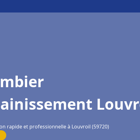
ombier
ainissement Louvr
on rapide et professionnelle à Louvroil (59720)