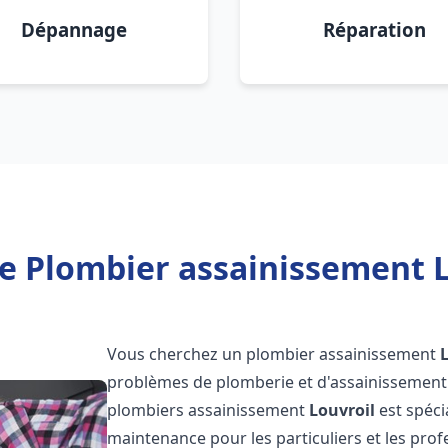
Dépannage
Réparation
e Plombier assainissement L
Vous cherchez un plombier assainissement
problèmes de plomberie et d'assainissement 
plombiers assainissement
Louvroil
est spéci
maintenance pour les particuliers et les pr