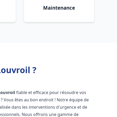
Maintenance
ouvroil ?
Louvroil
fiable et efficace pour résoudre vos
? Vous êtes au bon endroit ! Notre équipe de
alisée dans les interventions d'urgence et de
ofessionnels. Nous offrons une gamme de