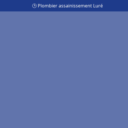
🕒 Plombier assainissement Luré