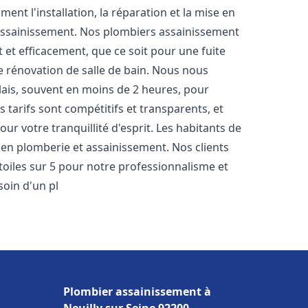
nt l'installation, la réparation et la mise en
assainissement. Nos plombiers assainissement
et efficacement, que ce soit pour une fuite
e rénovation de salle de bain. Nous nous
lais, souvent en moins de 2 heures, pour
 tarifs sont compétitifs et transparents, et
ur votre tranquillité d'esprit. Les habitants de
en plomberie et assainissement. Nos clients
étoiles sur 5 pour notre professionnalisme et
soin d'un pl
Plombier assainissement à