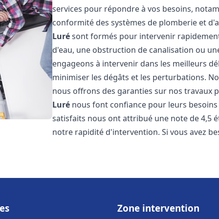
services pour répondre à vos besoins, notamme
conformité des systèmes de plomberie et d'
Luré
sont formés pour intervenir rapidement 
d'eau, une obstruction de canalisation ou un
engageons à intervenir dans les meilleurs dé
minimiser les dégâts et les perturbations. Nos
nous offrons des garanties sur nos travaux po
Luré
nous font confiance pour leurs besoins 
satisfaits nous ont attribué une note de 4,5 
notre rapidité d'intervention. Si vous avez be
es
Zone intervention