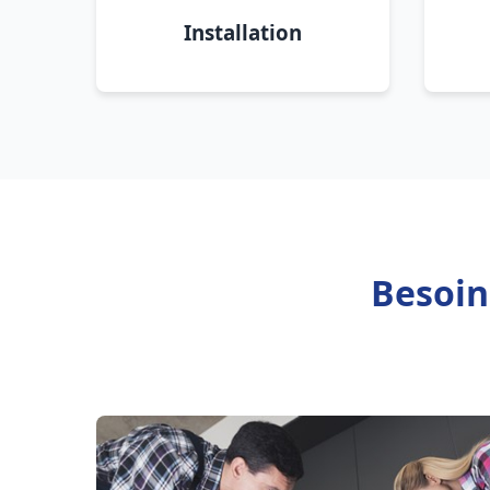
Installation
Besoin