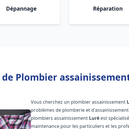
Dépannage
Réparation
 de Plombier assainissement
Vous cherchez un plombier assainissement
problèmes de plomberie et d'assainissement 
plombiers assainissement
Luré
est spécialis
maintenance pour les particuliers et les pr