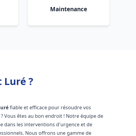
Maintenance
 Luré ?
Luré
fiable et efficace pour résoudre vos
? Vous êtes au bon endroit ! Notre équipe de
ée dans les interventions d'urgence et de
ofessionnels. Nous offrons une gamme de