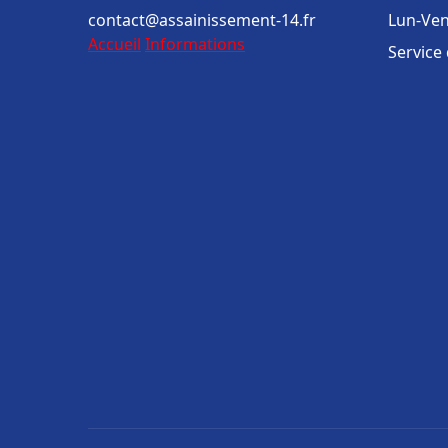
contact@assainissement-14.fr
Lun-Ven
Accueil
Informations
Service