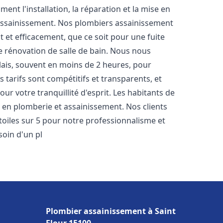
nt l'installation, la réparation et la mise en
assainissement. Nos plombiers assainissement
et efficacement, que ce soit pour une fuite
e rénovation de salle de bain. Nous nous
lais, souvent en moins de 2 heures, pour
 tarifs sont compétitifs et transparents, et
ur votre tranquillité d'esprit. Les habitants de
 en plomberie et assainissement. Nos clients
étoiles sur 5 pour notre professionnalisme et
soin d'un pl
Plombier assainissement à Saint