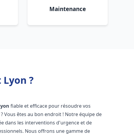
Maintenance
 Lyon ?
Lyon
fiable et efficace pour résoudre vos
? Vous êtes au bon endroit ! Notre équipe de
ée dans les interventions d'urgence et de
ofessionnels. Nous offrons une gamme de