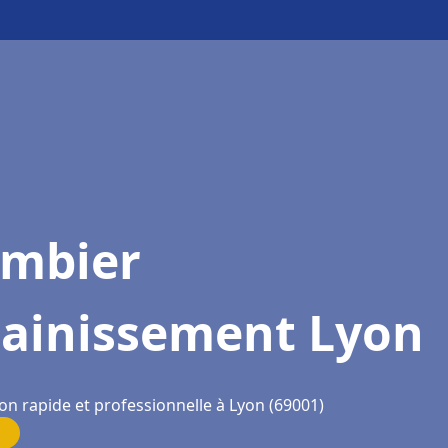
ombier
sainissement Lyon
on rapide et professionnelle à Lyon (69001)