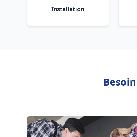
Installation
Besoin