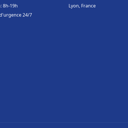
: 8h-19h
Lyon, France
 d'urgence 24/7