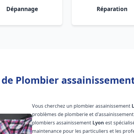
Dépannage
Réparation
 de Plombier assainissement
Vous cherchez un plombier assainissement
problèmes de plomberie et d'assainissement 
plombiers assainissement
Lyon
est spécialis
maintenance pour les particuliers et les pr