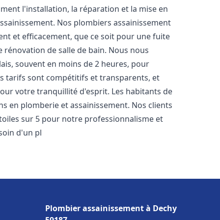
nt l'installation, la réparation et la mise en
assainissement. Nos plombiers assainissement
t et efficacement, que ce soit pour une fuite
e rénovation de salle de bain. Nous nous
lais, souvent en moins de 2 heures, pour
 tarifs sont compétitifs et transparents, et
ur votre tranquillité d'esprit. Les habitants de
ns en plomberie et assainissement. Nos clients
étoiles sur 5 pour notre professionnalisme et
soin d'un pl
Plombier assainissement à Dechy