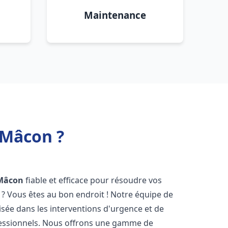
Maintenance
 Mâcon ?
Mâcon
fiable et efficace pour résoudre vos
? Vous êtes au bon endroit ! Notre équipe de
isée dans les interventions d'urgence et de
ofessionnels. Nous offrons une gamme de