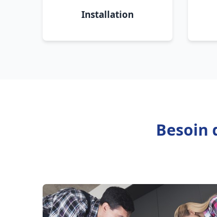
Installation
Besoin 