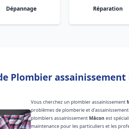
Dépannage
Réparation
de Plombier assainissement
Vous cherchez un plombier assainissement
problèmes de plomberie et d'assainissement 
plombiers assainissement
Mâcon
est spécial
maintenance pour les particuliers et les pr