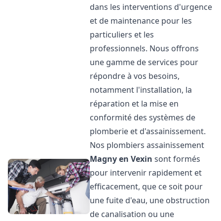
dans les interventions d'urgence
et de maintenance pour les
particuliers et les
professionnels. Nous offrons
une gamme de services pour
répondre à vos besoins,
notamment l'installation, la
réparation et la mise en
conformité des systèmes de
plomberie et d'assainissement.
Nos plombiers assainissement
Magny en Vexin
sont formés
pour intervenir rapidement et
efficacement, que ce soit pour
une fuite d'eau, une obstruction
de canalisation ou une