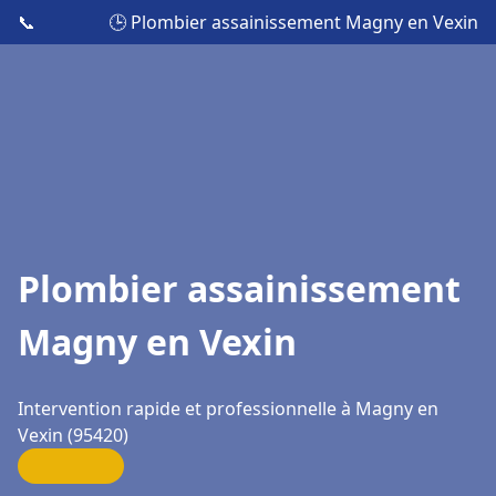
📞
🕒 Plombier assainissement Magny en Vexin
Plombier assainissement
Magny en Vexin
Intervention rapide et professionnelle à Magny en
Vexin (95420)