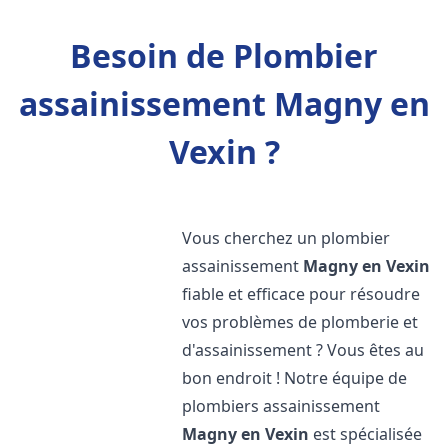
Besoin de Plombier
assainissement Magny en
Vexin ?
Vous cherchez un plombier
assainissement
Magny en Vexin
fiable et efficace pour résoudre
vos problèmes de plomberie et
d'assainissement ? Vous êtes au
bon endroit ! Notre équipe de
plombiers assainissement
Magny en Vexin
est spécialisée