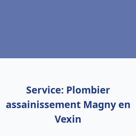
Service: Plombier
assainissement Magny en
Vexin