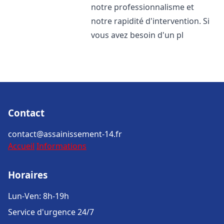
notre professionnalisme et
notre rapidité d'intervention. Si
vous avez besoin d'un pl
Contact
contact@assainissement-14.fr
Accueil
Informations
Horaires
Lun-Ven: 8h-19h
Service d'urgence 24/7