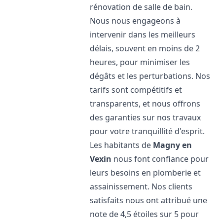
rénovation de salle de bain.
Nous nous engageons à
intervenir dans les meilleurs
délais, souvent en moins de 2
heures, pour minimiser les
dégâts et les perturbations. Nos
tarifs sont compétitifs et
transparents, et nous offrons
des garanties sur nos travaux
pour votre tranquillité d'esprit.
Les habitants de
Magny en
Vexin
nous font confiance pour
leurs besoins en plomberie et
assainissement. Nos clients
satisfaits nous ont attribué une
note de 4,5 étoiles sur 5 pour