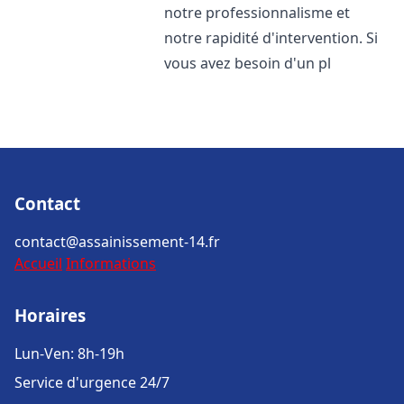
notre professionnalisme et
notre rapidité d'intervention. Si
vous avez besoin d'un pl
Contact
contact@assainissement-14.fr
Accueil
Informations
Horaires
Lun-Ven: 8h-19h
Service d'urgence 24/7