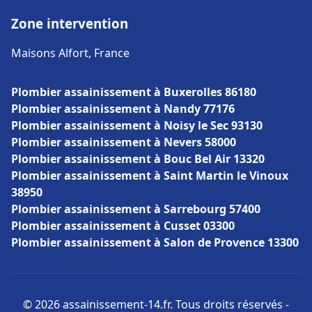
Zone intervention
Maisons Alfort, France
Plombier assainissement à Buxerolles 86180
Plombier assainissement à Nandy 77176
Plombier assainissement à Noisy le Sec 93130
Plombier assainissement à Nevers 58000
Plombier assainissement à Bouc Bel Air 13320
Plombier assainissement à Saint Martin le Vinoux
38950
Plombier assainissement à Sarrebourg 57400
Plombier assainissement à Cusset 03300
Plombier assainissement à Salon de Provence 13300
© 2026 assainissement-14.fr. Tous droits réservés -