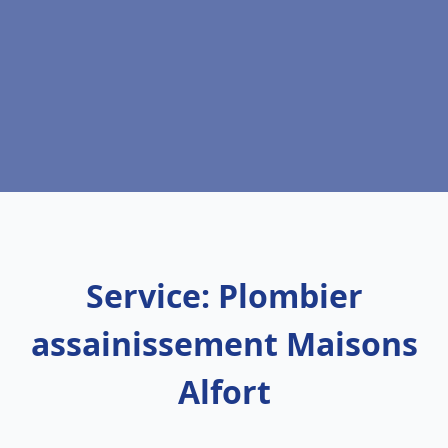
Service: Plombier
assainissement Maisons
Alfort