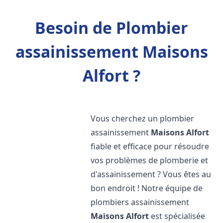
Besoin de Plombier
assainissement Maisons
Alfort ?
Vous cherchez un plombier
assainissement
Maisons Alfort
fiable et efficace pour résoudre
vos problèmes de plomberie et
d'assainissement ? Vous êtes au
bon endroit ! Notre équipe de
plombiers assainissement
Maisons Alfort
est spécialisée