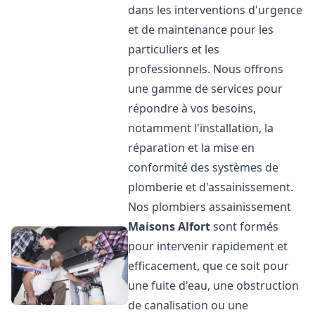
dans les interventions d'urgence
et de maintenance pour les
particuliers et les
professionnels. Nous offrons
une gamme de services pour
répondre à vos besoins,
notamment l'installation, la
réparation et la mise en
conformité des systèmes de
plomberie et d'assainissement.
Nos plombiers assainissement
Maisons Alfort
sont formés
pour intervenir rapidement et
efficacement, que ce soit pour
une fuite d'eau, une obstruction
de canalisation ou une