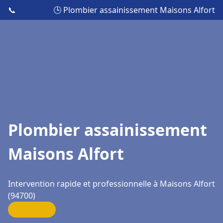
📞
🕒 Plombier assainissement Maisons Alfort
Plombier assainissement
Maisons Alfort
Intervention rapide et professionnelle à Maisons Alfort
(94700)