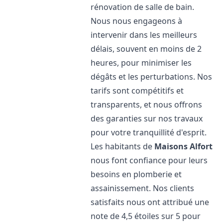
rénovation de salle de bain.
Nous nous engageons à
intervenir dans les meilleurs
délais, souvent en moins de 2
heures, pour minimiser les
dégâts et les perturbations. Nos
tarifs sont compétitifs et
transparents, et nous offrons
des garanties sur nos travaux
pour votre tranquillité d'esprit.
Les habitants de
Maisons Alfort
nous font confiance pour leurs
besoins en plomberie et
assainissement. Nos clients
satisfaits nous ont attribué une
note de 4,5 étoiles sur 5 pour