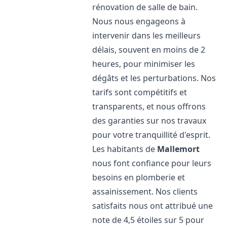
rénovation de salle de bain.
Nous nous engageons à
intervenir dans les meilleurs
délais, souvent en moins de 2
heures, pour minimiser les
dégâts et les perturbations. Nos
tarifs sont compétitifs et
transparents, et nous offrons
des garanties sur nos travaux
pour votre tranquillité d'esprit.
Les habitants de
Mallemort
nous font confiance pour leurs
besoins en plomberie et
assainissement. Nos clients
satisfaits nous ont attribué une
note de 4,5 étoiles sur 5 pour