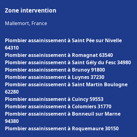
Zone intervention
Mallemort, France
Plombier assainissement à Saint Pée sur Nivelle
64310
Plombier assainissement à Romagnat 63540
Plombier assainissement à Saint Gély du Fesc 34980
Plombier assainissement à Brunoy 91800
Plombier assainissement à Luynes 37230
Plombier assainissement à Saint Martin Boulogne
62280
Plombier assainissement à Cuincy 59553
Plombier assainissement à Colomiers 31770
Plombier assainissement à Bonneuil sur Marne
94380
Plombier assainissement à Roquemaure 30150