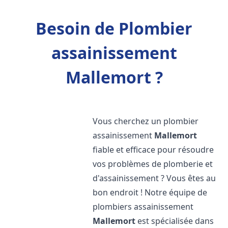
Besoin de Plombier
assainissement
Mallemort ?
Vous cherchez un plombier
assainissement
Mallemort
fiable et efficace pour résoudre
vos problèmes de plomberie et
d'assainissement ? Vous êtes au
bon endroit ! Notre équipe de
plombiers assainissement
Mallemort
est spécialisée dans