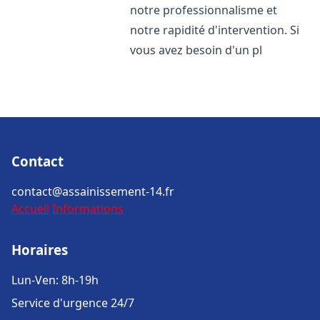
notre professionnalisme et
notre rapidité d'intervention. Si
vous avez besoin d'un pl
Contact
contact@assainissement-14.fr
Accueil
Informations
Horaires
Lun-Ven: 8h-19h
Service d'urgence 24/7