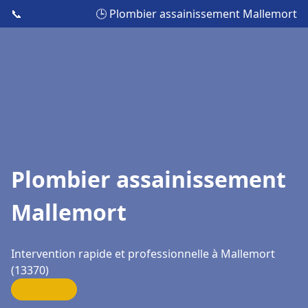
📞
🕒 Plombier assainissement Mallemort
Plombier assainissement
Mallemort
Intervention rapide et professionnelle à Mallemort
(13370)