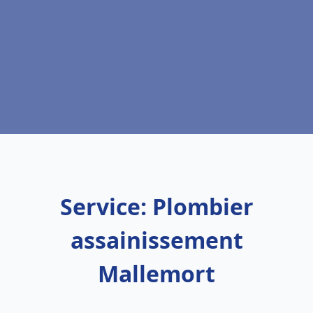
Service: Plombier
assainissement
Mallemort