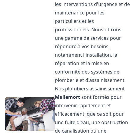
les interventions d'urgence et de
maintenance pour les
particuliers et les
professionnels. Nous offrons
une gamme de services pour
répondre à vos besoins,
notamment l'installation, la
réparation et la mise en
conformité des systèmes de
plomberie et d'assainissement.
Nos plombiers assainissement
Mallemort
sont formés pour
intervenir rapidement et
efficacement, que ce soit pour
une fuite d'eau, une obstruction
de canalisation ou une