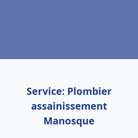
Service: Plombier
assainissement
Manosque