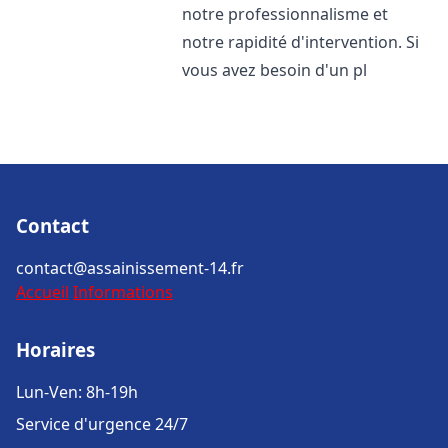
notre professionnalisme et
notre rapidité d'intervention. Si
vous avez besoin d'un pl
Contact
contact@assainissement-14.fr
Accueil
Informations
Horaires
Lun-Ven: 8h-19h
Service d'urgence 24/7