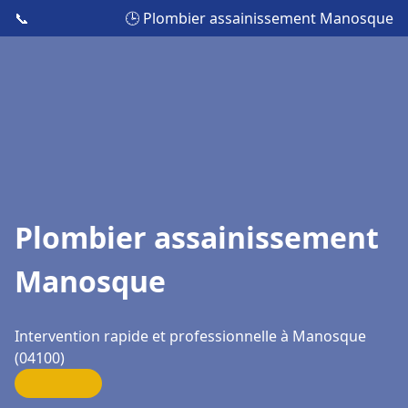
📞
🕒 Plombier assainissement Manosque
Plombier assainissement
Manosque
Intervention rapide et professionnelle à Manosque
(04100)