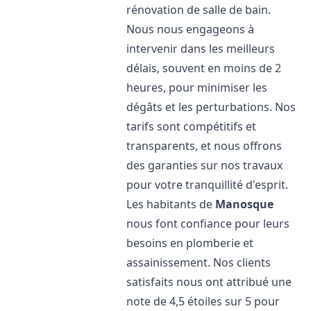
rénovation de salle de bain.
Nous nous engageons à
intervenir dans les meilleurs
délais, souvent en moins de 2
heures, pour minimiser les
dégâts et les perturbations. Nos
tarifs sont compétitifs et
transparents, et nous offrons
des garanties sur nos travaux
pour votre tranquillité d'esprit.
Les habitants de
Manosque
nous font confiance pour leurs
besoins en plomberie et
assainissement. Nos clients
satisfaits nous ont attribué une
note de 4,5 étoiles sur 5 pour