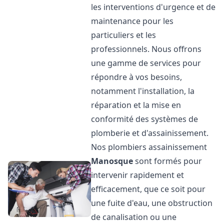
les interventions d'urgence et de
maintenance pour les
particuliers et les
professionnels. Nous offrons
une gamme de services pour
répondre à vos besoins,
notamment l'installation, la
réparation et la mise en
conformité des systèmes de
plomberie et d'assainissement.
Nos plombiers assainissement
Manosque
sont formés pour
intervenir rapidement et
efficacement, que ce soit pour
une fuite d'eau, une obstruction
de canalisation ou une