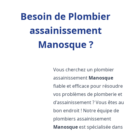
Besoin de Plombier
assainissement
Manosque ?
Vous cherchez un plombier
assainissement
Manosque
fiable et efficace pour résoudre
vos problèmes de plomberie et
d'assainissement ? Vous êtes au
bon endroit ! Notre équipe de
plombiers assainissement
Manosque
est spécialisée dans