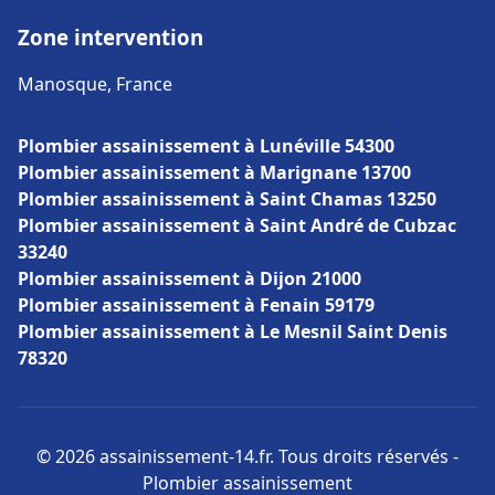
Zone intervention
Manosque, France
Plombier assainissement à Lunéville 54300
Plombier assainissement à Marignane 13700
Plombier assainissement à Saint Chamas 13250
Plombier assainissement à Saint André de Cubzac
33240
Plombier assainissement à Dijon 21000
Plombier assainissement à Fenain 59179
Plombier assainissement à Le Mesnil Saint Denis
78320
© 2026 assainissement-14.fr. Tous droits réservés -
Plombier assainissement