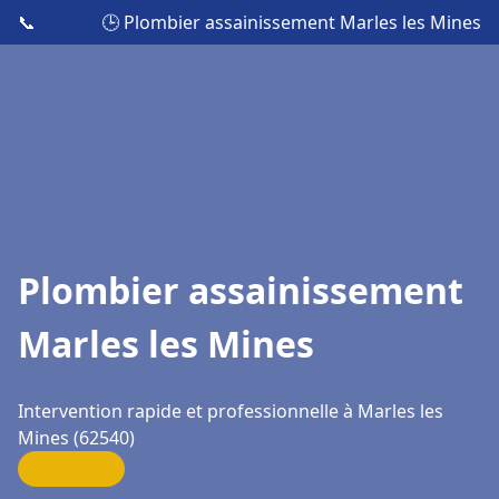
📞
🕒 Plombier assainissement Marles les Mines
Plombier assainissement
Marles les Mines
Intervention rapide et professionnelle à Marles les
Mines (62540)