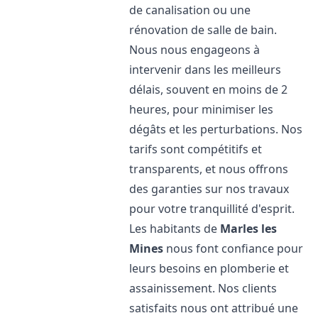
de canalisation ou une
rénovation de salle de bain.
Nous nous engageons à
intervenir dans les meilleurs
délais, souvent en moins de 2
heures, pour minimiser les
dégâts et les perturbations. Nos
tarifs sont compétitifs et
transparents, et nous offrons
des garanties sur nos travaux
pour votre tranquillité d'esprit.
Les habitants de
Marles les
Mines
nous font confiance pour
leurs besoins en plomberie et
assainissement. Nos clients
satisfaits nous ont attribué une