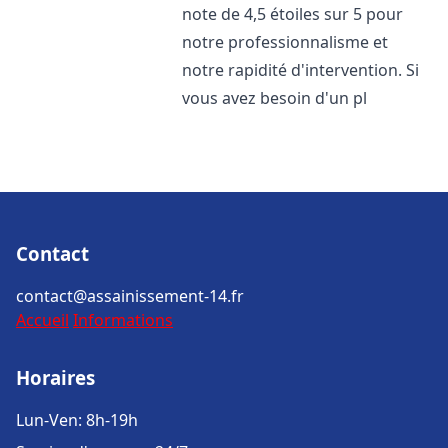
note de 4,5 étoiles sur 5 pour
notre professionnalisme et
notre rapidité d'intervention. Si
vous avez besoin d'un pl
Contact
contact@assainissement-14.fr
Accueil
Informations
Horaires
Lun-Ven: 8h-19h