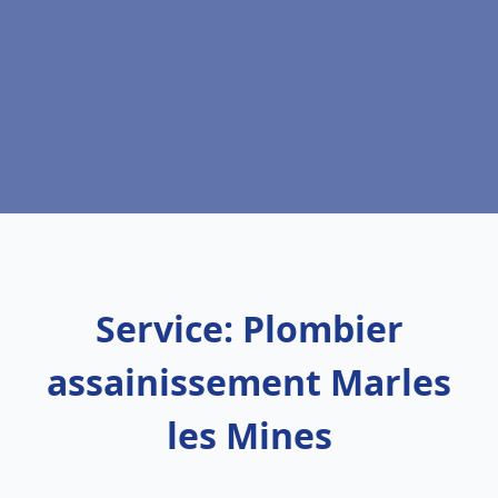
Service: Plombier
assainissement Marles
les Mines