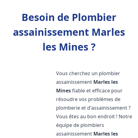
Besoin de Plombier
assainissement Marles
les Mines ?
Vous cherchez un plombier
assainissement
Marles les
Mines
fiable et efficace pour
résoudre vos problèmes de
plomberie et d'assainissement ?
Vous êtes au bon endroit ! Notre
équipe de plombiers
assainissement
Marles les