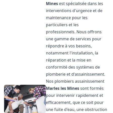
Mines
est spécialisée dans les
interventions d'urgence et de
maintenance pour les
particuliers et les
professionnels. Nous offrons
une gamme de services pour
répondre à vos besoins,
notamment l'installation, la
réparation et la mise en
conformité des systèmes de
plomberie et d'assainissement.
Nos plombiers assainissement
Marles les Mines
sont formés
pour intervenir rapidement et
efficacement, que ce soit pour
une fuite d'eau, une obstruction