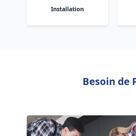
Installation
Besoin de P