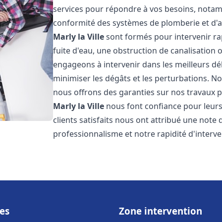
services pour répondre à vos besoins, notamme
conformité des systèmes de plomberie et d'
Marly la Ville
sont formés pour intervenir ra
fuite d'eau, une obstruction de canalisation
engageons à intervenir dans les meilleurs dé
minimiser les dégâts et les perturbations. Nos
nous offrons des garanties sur nos travaux po
Marly la Ville
nous font confiance pour leurs
clients satisfaits nous ont attribué une note 
professionnalisme et notre rapidité d'interve
es
Zone intervention