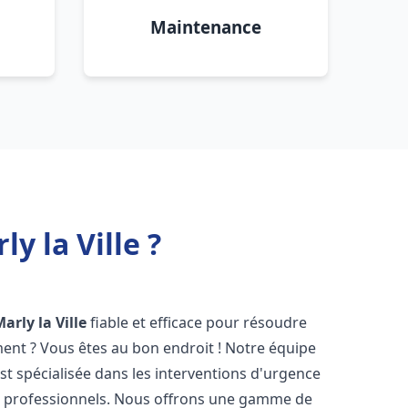
Maintenance
y la Ville ?
arly la Ville
fiable et efficace pour résoudre
ent ? Vous êtes au bon endroit ! Notre équipe
st spécialisée dans les interventions d'urgence
les professionnels. Nous offrons une gamme de