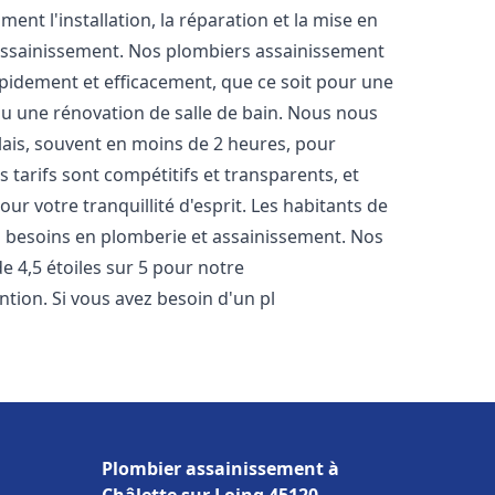
nt l'installation, la réparation et la mise en
assainissement. Nos plombiers assainissement
pidement et efficacement, que ce soit pour une
 ou une rénovation de salle de bain. Nous nous
lais, souvent en moins de 2 heures, pour
 tarifs sont compétitifs et transparents, et
ur votre tranquillité d'esprit. Les habitants de
 besoins en plomberie et assainissement. Nos
de 4,5 étoiles sur 5 pour notre
ntion. Si vous avez besoin d'un pl
Plombier assainissement à