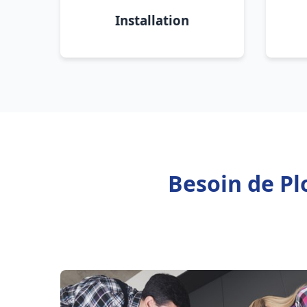
Installation
Besoin de Pl