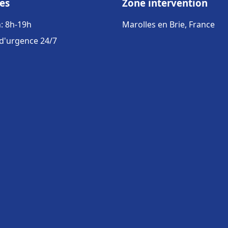
es
Zone intervention
: 8h-19h
Marolles en Brie, France
 d'urgence 24/7