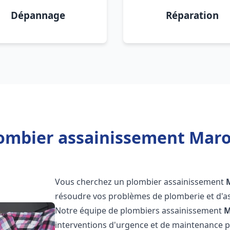
Dépannage
Réparation
ombier assainissement Marol
Vous cherchez un plombier assainissement
résoudre vos problèmes de plomberie et d'as
Notre équipe de plombiers assainissement
M
interventions d'urgence et de maintenance po