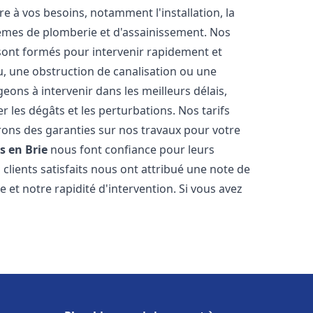
 à vos besoins, notamment l'installation, la
tèmes de plomberie et d'assainissement. Nos
ont formés pour intervenir rapidement et
u, une obstruction de canalisation ou une
ons à intervenir dans les meilleurs délais,
 les dégâts et les perturbations. Nos tarifs
frons des garanties sur nos travaux pour votre
s en Brie
nous font confiance pour leurs
clients satisfaits nous ont attribué une note de
 et notre rapidité d'intervention. Si vous avez