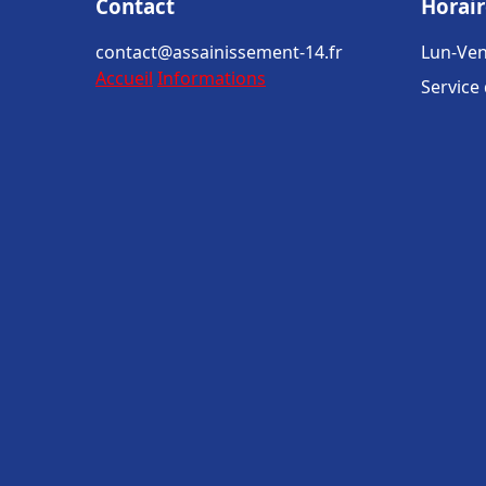
Contact
Horair
contact@assainissement-14.fr
Lun-Ven
Accueil
Informations
Service