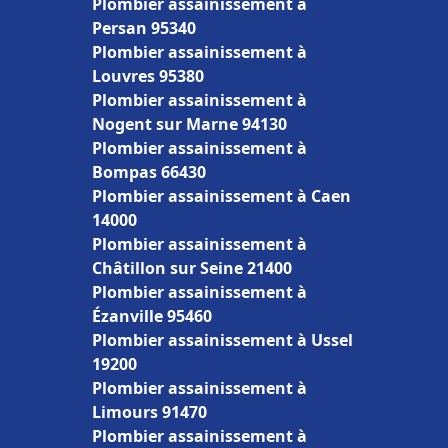
Plombier assainissement à
Persan 95340
Plombier assainissement à
Louvres 95380
Plombier assainissement à
Nogent sur Marne 94130
Plombier assainissement à
Bompas 66430
Plombier assainissement à Caen
14000
Plombier assainissement à
Châtillon sur Seine 21400
Plombier assainissement à
Ézanville 95460
Plombier assainissement à Ussel
19200
Plombier assainissement à
Limours 91470
Plombier assainissement à