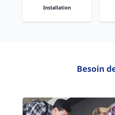
Installation
Besoin d