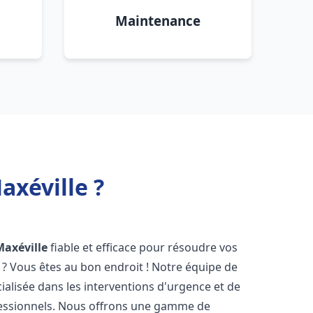
Maintenance
xéville ?
Maxéville
fiable et efficace pour résoudre vos
? Vous êtes au bon endroit ! Notre équipe de
ialisée dans les interventions d'urgence et de
ofessionnels. Nous offrons une gamme de