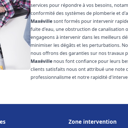
services pour répondre à vos besoins, notamme
conformité des systèmes de plomberie et d'
Maxéville
sont formés pour intervenir rapid
fuite d'eau, une obstruction de canalisation
engageons à intervenir dans les meilleurs dé
minimiser les dégâts et les perturbations. Nos
nous offrons des garanties sur nos travaux po
Maxéville
nous font confiance pour leurs be
clients satisfaits nous ont attribué une note 
professionnalisme et notre rapidité d'interve
es
Zone intervention