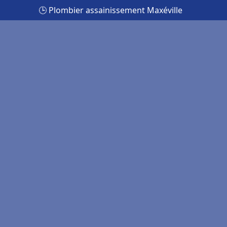
🕒 Plombier assainissement Maxéville