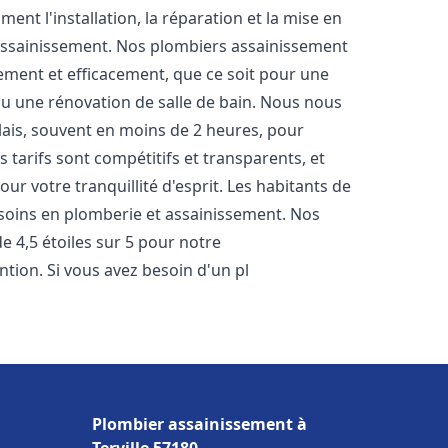
nt l'installation, la réparation et la mise en
assainissement. Nos plombiers assainissement
ement et efficacement, que ce soit pour une
 ou une rénovation de salle de bain. Nous nous
lais, souvent en moins de 2 heures, pour
 tarifs sont compétitifs et transparents, et
ur votre tranquillité d'esprit. Les habitants de
soins en plomberie et assainissement. Nos
de 4,5 étoiles sur 5 pour notre
ntion. Si vous avez besoin d'un pl
Plombier assainissement à