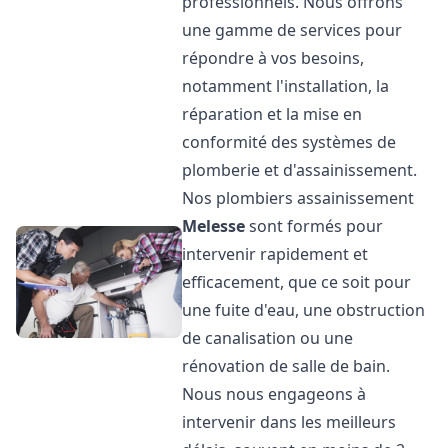
professionnels. Nous offrons
une gamme de services pour
répondre à vos besoins,
notamment l'installation, la
réparation et la mise en
conformité des systèmes de
plomberie et d'assainissement.
Nos plombiers assainissement
Melesse
sont formés pour
intervenir rapidement et
efficacement, que ce soit pour
une fuite d'eau, une obstruction
de canalisation ou une
rénovation de salle de bain.
Nous nous engageons à
intervenir dans les meilleurs