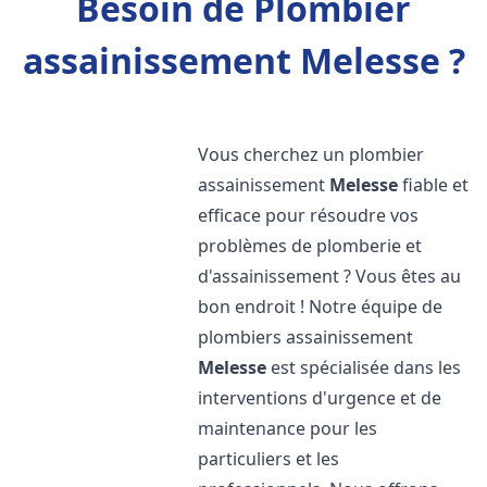
Besoin de Plombier
assainissement Melesse ?
Vous cherchez un plombier
assainissement
Melesse
fiable et
efficace pour résoudre vos
problèmes de plomberie et
d'assainissement ? Vous êtes au
bon endroit ! Notre équipe de
plombiers assainissement
Melesse
est spécialisée dans les
interventions d'urgence et de
maintenance pour les
particuliers et les