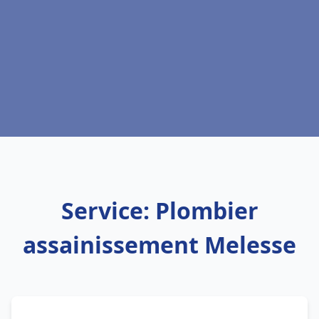
Service: Plombier
assainissement Melesse