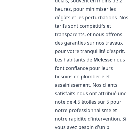
délais, souvent en moins de 2
heures, pour minimiser les
dégâts et les perturbations. Nos
tarifs sont compétitifs et
transparents, et nous offrons
des garanties sur nos travaux
pour votre tranquillité d'esprit.
Les habitants de
Melesse
nous
font confiance pour leurs
besoins en plomberie et
assainissement. Nos clients
satisfaits nous ont attribué une
note de 4,5 étoiles sur 5 pour
notre professionnalisme et
notre rapidité d'intervention. Si
vous avez besoin d'un pl