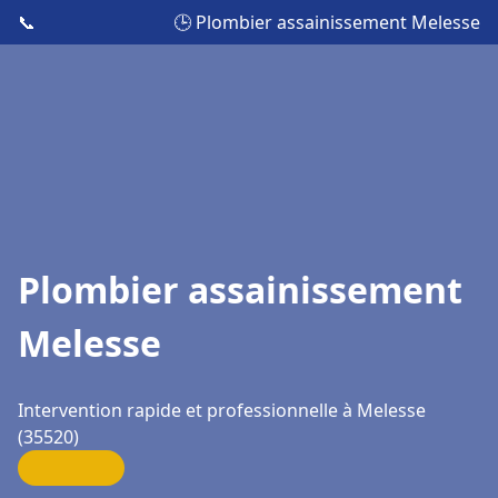
📞
🕒 Plombier assainissement Melesse
Plombier assainissement
Melesse
Intervention rapide et professionnelle à Melesse
(35520)