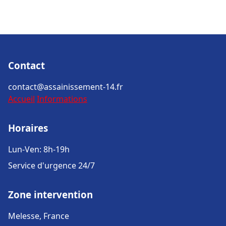
Contact
contact@assainissement-14.fr
Accueil
Informations
Horaires
Lun-Ven: 8h-19h
Service d'urgence 24/7
Zone intervention
Melesse, France