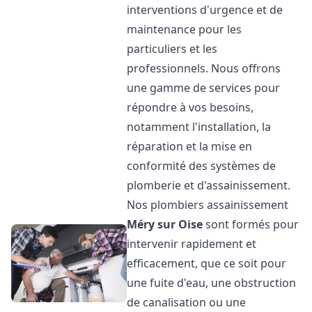
interventions d'urgence et de
maintenance pour les
particuliers et les
professionnels. Nous offrons
une gamme de services pour
répondre à vos besoins,
notamment l'installation, la
réparation et la mise en
conformité des systèmes de
plomberie et d'assainissement.
Nos plombiers assainissement
Méry sur Oise
sont formés pour
intervenir rapidement et
efficacement, que ce soit pour
une fuite d'eau, une obstruction
de canalisation ou une