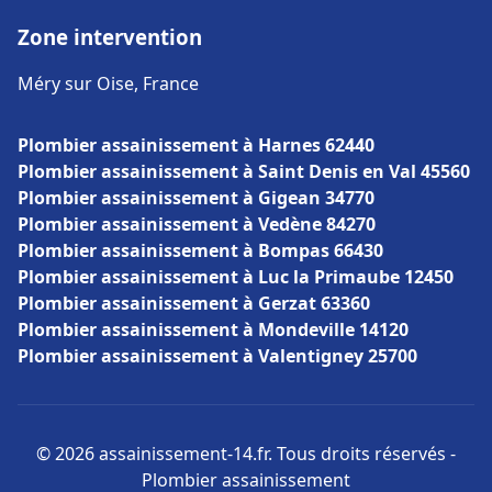
Zone intervention
Méry sur Oise, France
Plombier assainissement à Harnes 62440
Plombier assainissement à Saint Denis en Val 45560
Plombier assainissement à Gigean 34770
Plombier assainissement à Vedène 84270
Plombier assainissement à Bompas 66430
Plombier assainissement à Luc la Primaube 12450
Plombier assainissement à Gerzat 63360
Plombier assainissement à Mondeville 14120
Plombier assainissement à Valentigney 25700
© 2026 assainissement-14.fr. Tous droits réservés -
Plombier assainissement