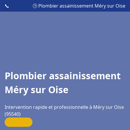
📞
🕒 Plombier assainissement Méry sur Oise
Plombier assainissement
Méry sur Oise
Intervention rapide et professionnelle à Méry sur Oise
(95540)