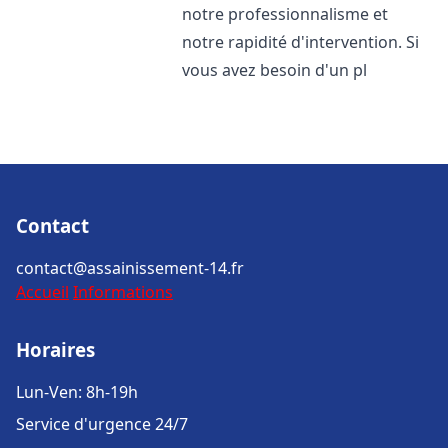
notre professionnalisme et
notre rapidité d'intervention. Si
vous avez besoin d'un pl
Contact
contact@assainissement-14.fr
Accueil
Informations
Horaires
Lun-Ven: 8h-19h
Service d'urgence 24/7