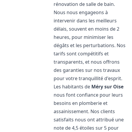
rénovation de salle de bain.
Nous nous engageons à
intervenir dans les meilleurs
délais, souvent en moins de 2
heures, pour minimiser les
dégâts et les perturbations. Nos
tarifs sont compétitifs et
transparents, et nous offrons
des garanties sur nos travaux
pour votre tranquillité d'esprit.
Les habitants de
Méry sur Oise
nous font confiance pour leurs
besoins en plomberie et
assainissement. Nos clients
satisfaits nous ont attribué une
note de 4,5 étoiles sur 5 pour