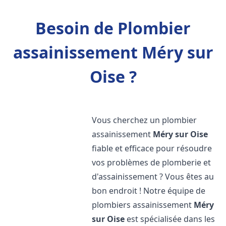
Besoin de Plombier
assainissement Méry sur
Oise ?
Vous cherchez un plombier
assainissement
Méry sur Oise
fiable et efficace pour résoudre
vos problèmes de plomberie et
d'assainissement ? Vous êtes au
bon endroit ! Notre équipe de
plombiers assainissement
Méry
sur Oise
est spécialisée dans les