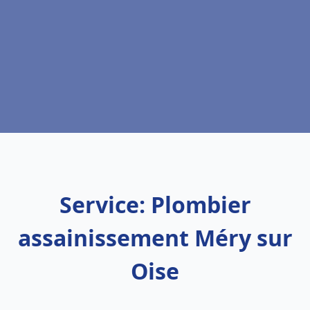
Service: Plombier
assainissement Méry sur
Oise