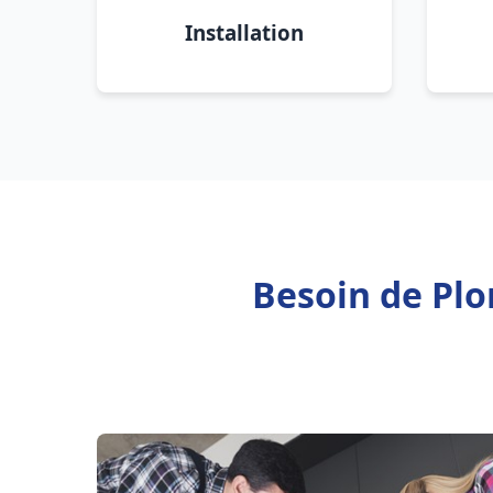
Installation
Besoin de Plo