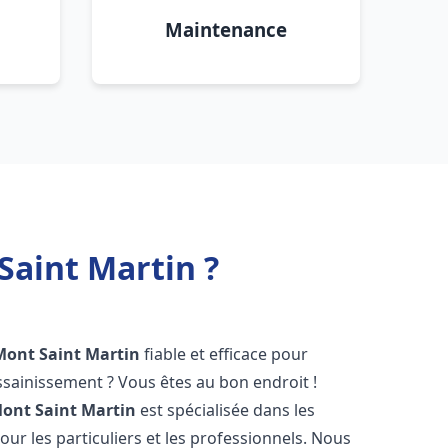
Maintenance
Saint Martin ?
Mont Saint Martin
fiable et efficace pour
sainissement ? Vous êtes au bon endroit !
ont Saint Martin
est spécialisée dans les
ur les particuliers et les professionnels. Nous