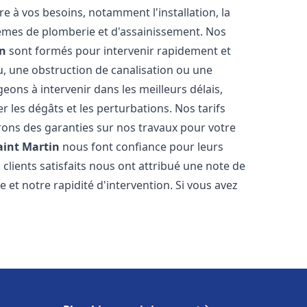
 à vos besoins, notamment l'installation, la
tèmes de plomberie et d'assainissement. Nos
in
sont formés pour intervenir rapidement et
u, une obstruction de canalisation ou une
ons à intervenir dans les meilleurs délais,
 les dégâts et les perturbations. Nos tarifs
frons des garanties sur nos travaux pour votre
aint Martin
nous font confiance pour leurs
clients satisfaits nous ont attribué une note de
 et notre rapidité d'intervention. Si vous avez