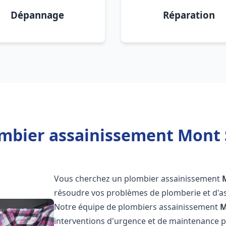
Dépannage
Réparation
mbier assainissement Mont 
Vous cherchez un plombier assainissement
résoudre vos problèmes de plomberie et d'as
Notre équipe de plombiers assainissement
M
interventions d'urgence et de maintenance po