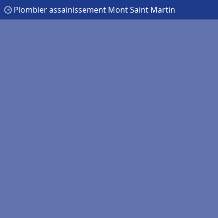
🕒 Plombier assainissement Mont Saint Martin