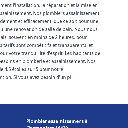
nt l'installation, la réparation et la mise en
assainissement. Nos plombiers assainissement
idement et efficacement, que ce soit pour une
 ou une rénovation de salle de bain. Nous nous
lais, souvent en moins de 2 heures, pour
 tarifs sont compétitifs et transparents, et
ur votre tranquillité d'esprit. Les habitants de
besoins en plomberie et assainissement. Nos
de 4,5 étoiles sur 5 pour notre
ntion. Si vous avez besoin d'un pl
Plombier assainissement à