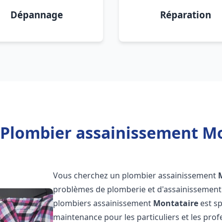
Dépannage
Réparation
 Plombier assainissement Mo
Vous cherchez un plombier assainissement
problèmes de plomberie et d'assainissement 
plombiers assainissement
Montataire
est sp
maintenance pour les particuliers et les pr