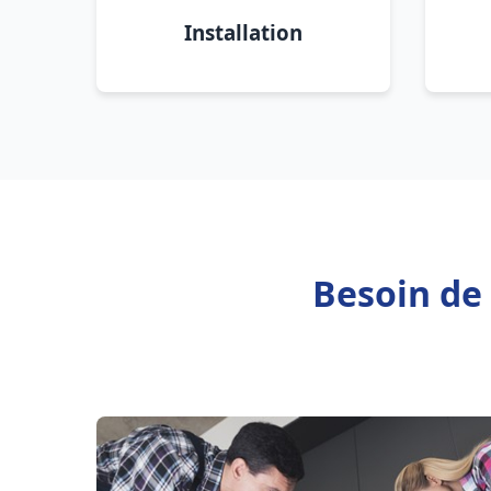
Installation
Besoin de