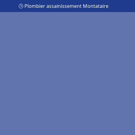
🕒 Plombier assainissement Montataire