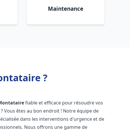
Maintenance
ntataire ?
Montataire
fiable et efficace pour résoudre vos
? Vous êtes au bon endroit ! Notre équipe de
écialisée dans les interventions d'urgence et de
ofessionnels. Nous offrons une gamme de