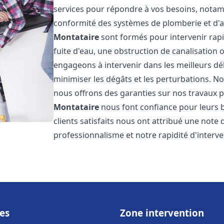
services pour répondre à vos besoins, notamme
conformité des systèmes de plomberie et d'
Montataire
sont formés pour intervenir rap
fuite d'eau, une obstruction de canalisation
engageons à intervenir dans les meilleurs dé
minimiser les dégâts et les perturbations. Nos
nous offrons des garanties sur nos travaux po
Montataire
nous font confiance pour leurs 
clients satisfaits nous ont attribué une note 
professionnalisme et notre rapidité d'interve
es
Zone intervention