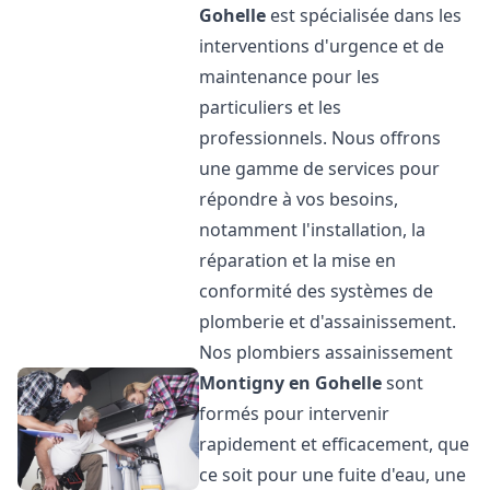
Gohelle
est spécialisée dans les
interventions d'urgence et de
maintenance pour les
particuliers et les
professionnels. Nous offrons
une gamme de services pour
répondre à vos besoins,
notamment l'installation, la
réparation et la mise en
conformité des systèmes de
plomberie et d'assainissement.
Nos plombiers assainissement
Montigny en Gohelle
sont
formés pour intervenir
rapidement et efficacement, que
ce soit pour une fuite d'eau, une