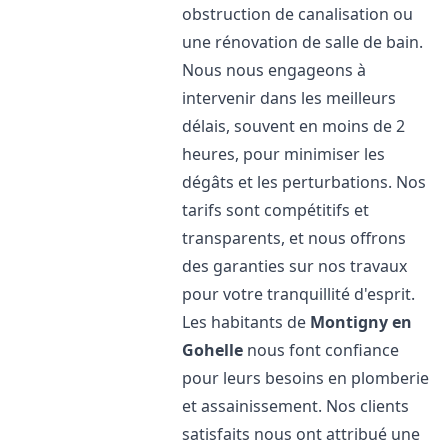
obstruction de canalisation ou
une rénovation de salle de bain.
Nous nous engageons à
intervenir dans les meilleurs
délais, souvent en moins de 2
heures, pour minimiser les
dégâts et les perturbations. Nos
tarifs sont compétitifs et
transparents, et nous offrons
des garanties sur nos travaux
pour votre tranquillité d'esprit.
Les habitants de
Montigny en
Gohelle
nous font confiance
pour leurs besoins en plomberie
et assainissement. Nos clients
satisfaits nous ont attribué une