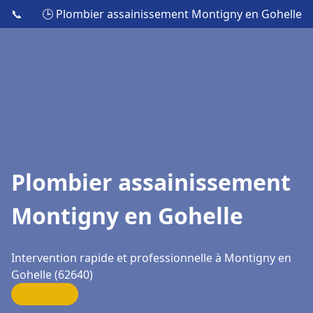
📞
🕒 Plombier assainissement Montigny en Gohelle
Plombier assainissement
Montigny en Gohelle
Intervention rapide et professionnelle à Montigny en
Gohelle (62640)