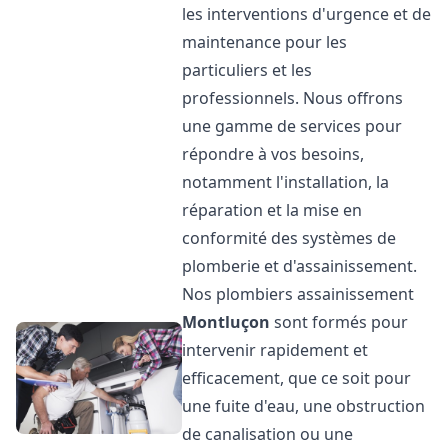
les interventions d'urgence et de
maintenance pour les
particuliers et les
professionnels. Nous offrons
une gamme de services pour
répondre à vos besoins,
notamment l'installation, la
réparation et la mise en
conformité des systèmes de
plomberie et d'assainissement.
Nos plombiers assainissement
Montluçon
sont formés pour
intervenir rapidement et
efficacement, que ce soit pour
une fuite d'eau, une obstruction
de canalisation ou une