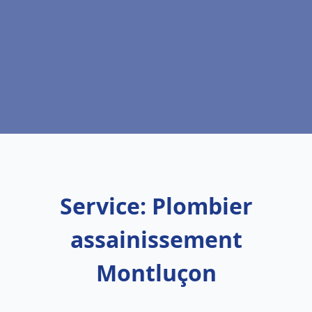
Service: Plombier
assainissement
Montluçon