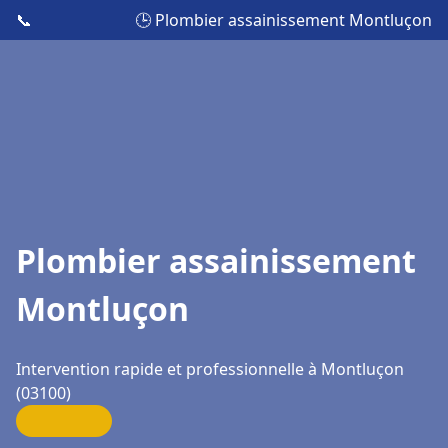
📞
🕒 Plombier assainissement Montluçon
Plombier assainissement
Montluçon
Intervention rapide et professionnelle à Montluçon
(03100)