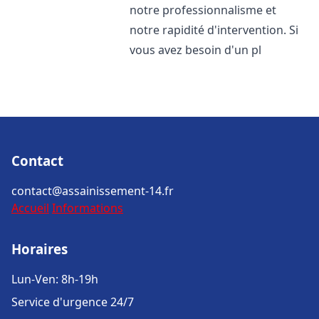
notre professionnalisme et
notre rapidité d'intervention. Si
vous avez besoin d'un pl
Contact
contact@assainissement-14.fr
Accueil
Informations
Horaires
Lun-Ven: 8h-19h
Service d'urgence 24/7