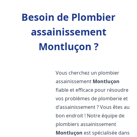
Besoin de Plombier
assainissement
Montluçon ?
Vous cherchez un plombier
assainissement
Montluçon
fiable et efficace pour résoudre
vos problèmes de plomberie et
d'assainissement ? Vous êtes au
bon endroit ! Notre équipe de
plombiers assainissement
Montluçon
est spécialisée dans