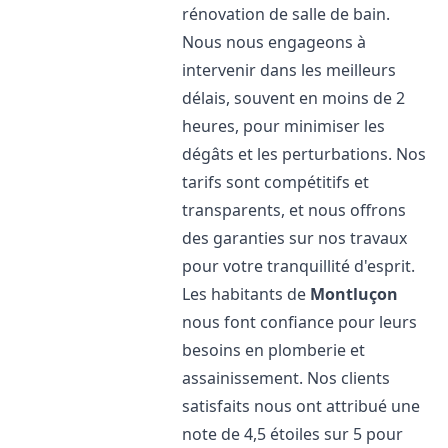
rénovation de salle de bain.
Nous nous engageons à
intervenir dans les meilleurs
délais, souvent en moins de 2
heures, pour minimiser les
dégâts et les perturbations. Nos
tarifs sont compétitifs et
transparents, et nous offrons
des garanties sur nos travaux
pour votre tranquillité d'esprit.
Les habitants de
Montluçon
nous font confiance pour leurs
besoins en plomberie et
assainissement. Nos clients
satisfaits nous ont attribué une
note de 4,5 étoiles sur 5 pour